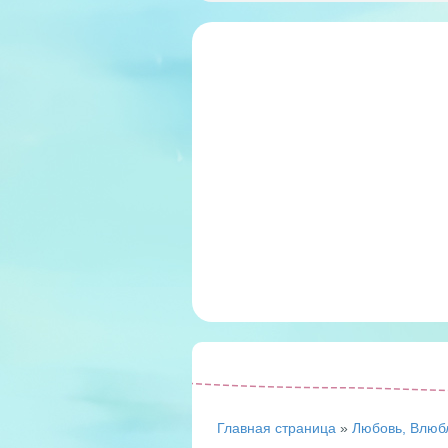
Главная страница
»
Любовь, Влюб