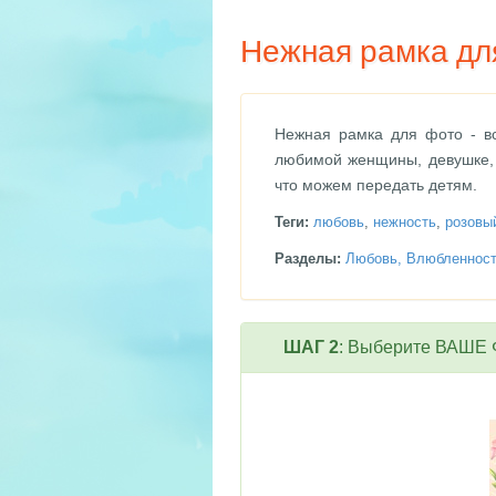
Нежная рамка для
Нежная рамка для фото - в
любимой женщины, девушке, 
что можем передать детям.
Теги:
любовь
,
нежность
,
розовы
Разделы:
Любовь, Влюбленнос
ШАГ 2
: Выберите ВАШЕ Ф