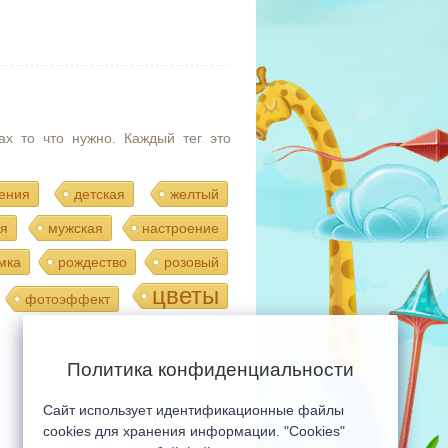
ах то что нужно. Каждый тег это
ения
детская
желтый
я
мужская
настроение
мка
рождество
розовый
цветы
фотоэффект
Политика конфиденциальности
Сайт использует идентификационные файлы
Мобильная версия сайта
cookies для хранения информации. "Cookies"