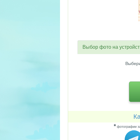
Выбор фото на устройс
Выбери
Ка
*
фотографии за