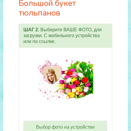
Большой букет
тюльпанов
ШАГ 2
: Выберите ВАШЕ ФОТО, для
загрузки. С мобильного устройства
или по ссылке.
Выбор фото на устройстве