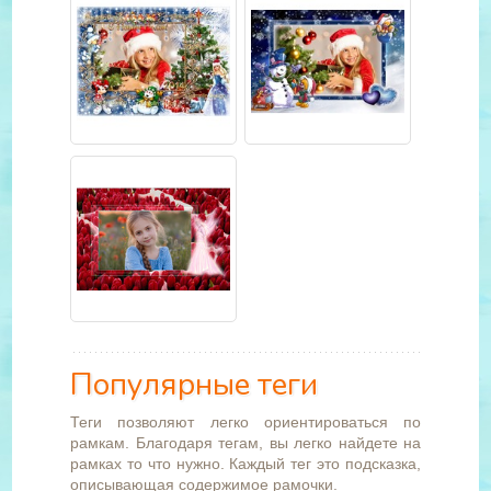
Популярные теги
Теги позволяют легко ориентироваться по
рамкам. Благодаря тегам, вы легко найдете на
рамках то что нужно. Каждый тег это подсказка,
описывающая содержимое рамочки.