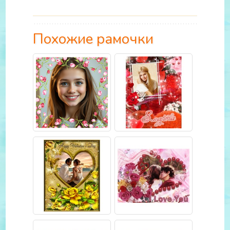
Похожие рамочки