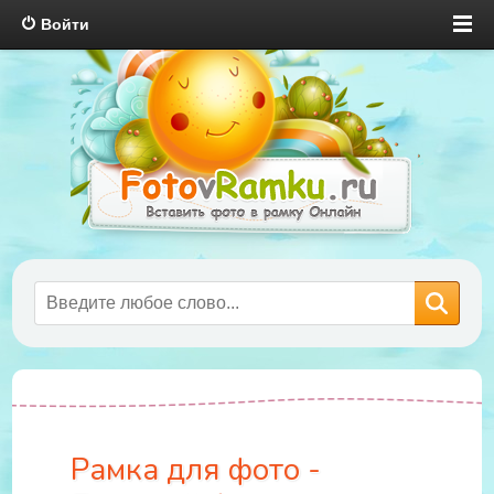
Войти
Рамка для фото -