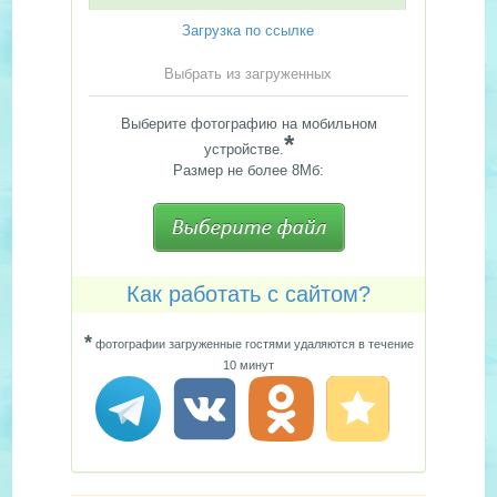
Загрузка по ссылке
Выбрать из загруженных
Выберите фотографию на мобильном
*
устройстве.
Размер не более 8Мб:
Как работать с сайтом?
*
фотографии загруженные гостями удаляются в течение
10 минут