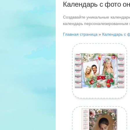
Календарь с фото о
Создавайте уникальные календари
календарь персонализированным
Главная страница
»
Календарь с 