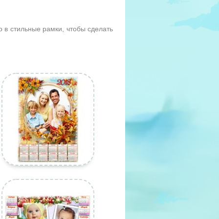
 в стильные рамки, чтобы сделать