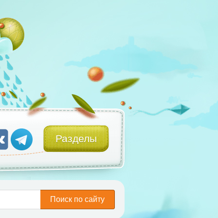
Разделы
Поиск по сайту