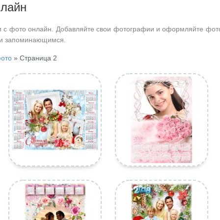
нлайн
 с фото онлайн. Добавляйте свои фотографии и оформляйте фото
 и запоминающимся.
фото
» Страница 2