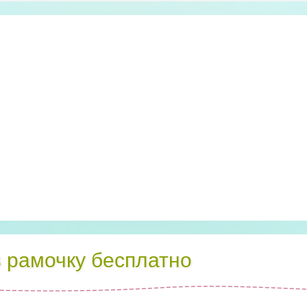
в рамочку бесплатно