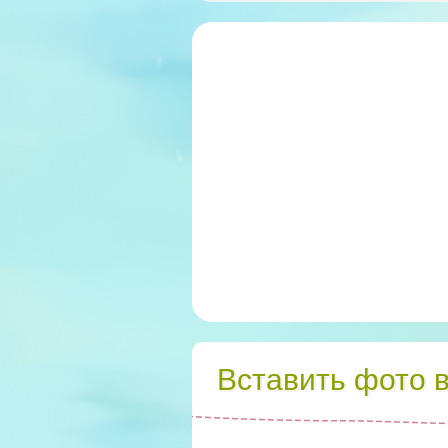
Вставить фото 