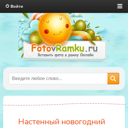
Войти
Настенный новогодний