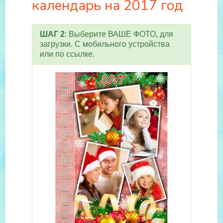
календарь на 2017 год
ШАГ 2
: Выберите ВАШЕ ФОТО, для
загрузки. С мобильного устройства
или по ссылке.