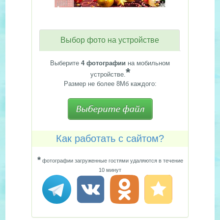
Выбор фото на устройстве
Выберите
4 фотографии
на мобильном
*
устройстве.
Размер не более 8Мб каждого:
Как работать с сайтом?
*
фотографии загруженные гостями удаляются в течение
10 минут