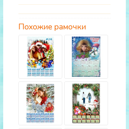
Похожие рамочки