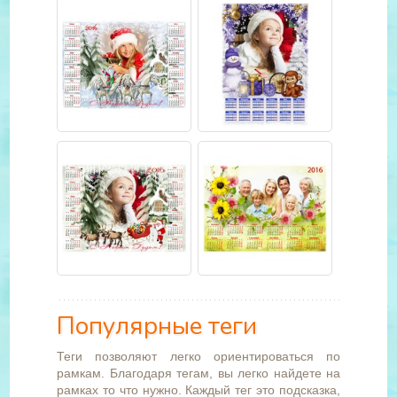
Популярные теги
Теги позволяют легко ориентироваться по
рамкам. Благодаря тегам, вы легко найдете на
рамках то что нужно. Каждый тег это подсказка,