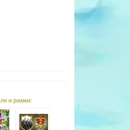
ля и рамки
: