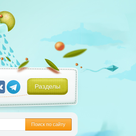
Разделы
Поиск по сайту