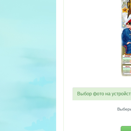
Выбор фото на устройс
Выбери