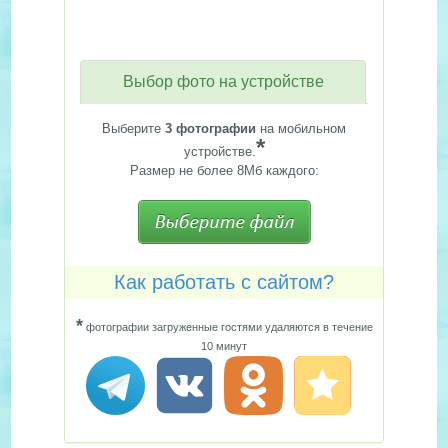
Выбор фото на устройстве
Выберите
3 фотографии
на мобильном
*
устройстве.
Размер не более 8Мб каждого:
Как работать с сайтом?
*
фотографии загруженные гостями удаляются в течение
10 минут