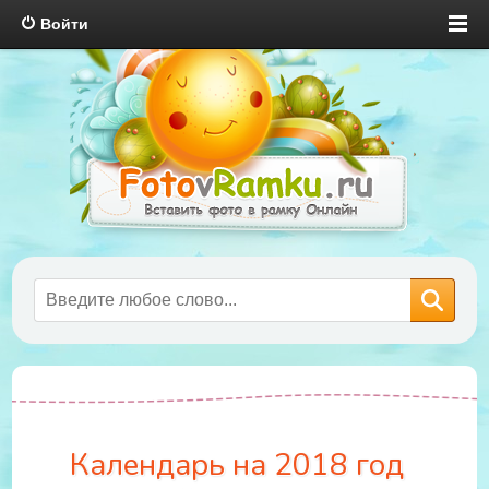
Войти
Календарь на 2018 год