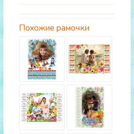
Похожие рамочки