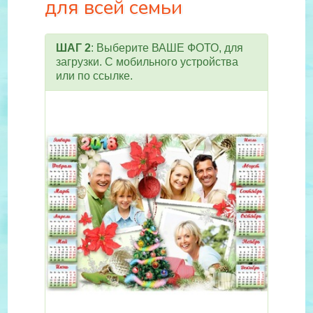
для всей семьи
ШАГ 2
: Выберите ВАШЕ ФОТО, для
загрузки. С мобильного устройства
или по ссылке.