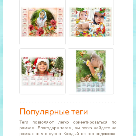
Популярные теги
Теги позволяют легко ориентироваться по
рамкам. Благодаря тегам, вы легко найдете на
рамках то что нужно. Каждый тег это подсказка,