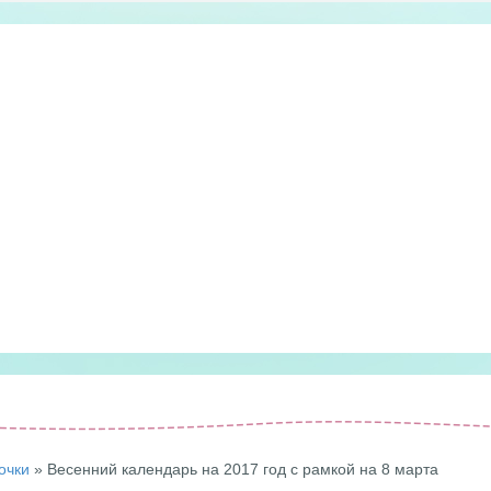
очки
» Весенний календарь на 2017 год с рамкой на 8 марта