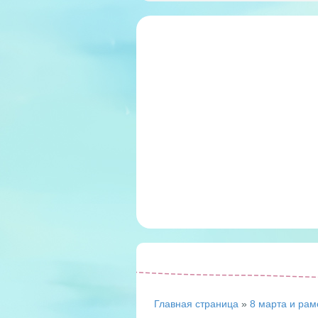
Главная страница
»
8 марта и рам