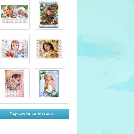
Вернуться на главную