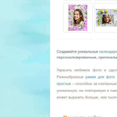
Создавайте уникальные
календари
персонализированным, оригиналь
Украсить любимое фото и сдел
Разнообразные
рамки для фото
простые
– способны за считанные 
уникальную, не повторимую и пам
может выразить больше, чем тыся