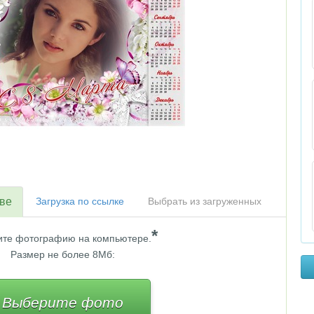
тве
Загрузка по ссылке
Выбрать из загруженных
*
те фотографию на компьютере.
Размер не более 8Мб:
Выберите фото