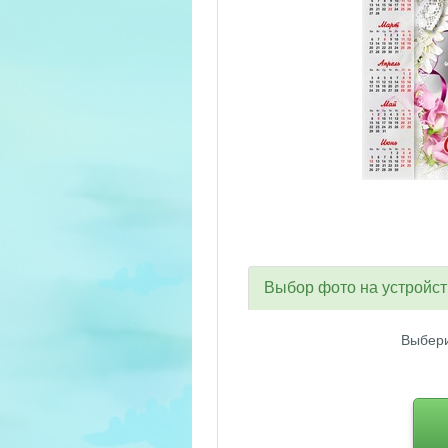
Выбор фото на устройс
Выбери