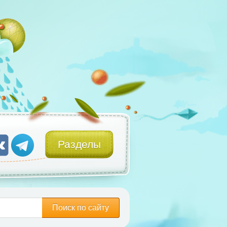
Разделы
Поиск по сайту