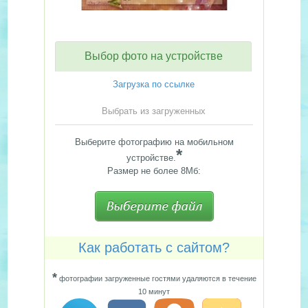
Выбор фото на устройстве
Загрузка по ссылке
Выбрать из загруженных
Выберите фотографию на мобильном
*
устройстве.
Размер не более 8Мб:
Как работать с сайтом?
*
фотографии загруженные гостями удаляются в течение
10 минут