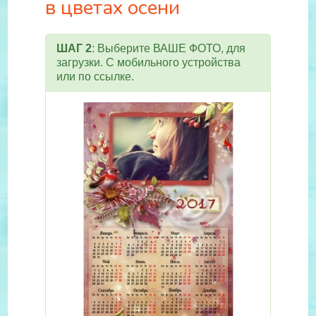
в цветах осени
ШАГ 2
: Выберите ВАШЕ ФОТО, для
загрузки. С мобильного устройства
или по ссылке.