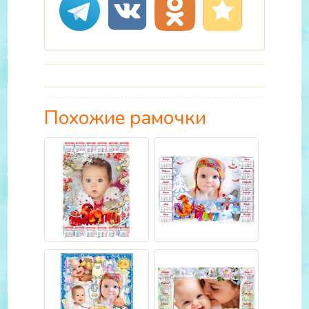
Похожие рамочки