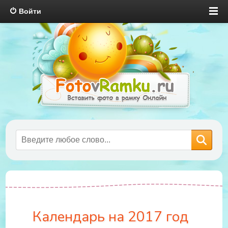
Войти
Календарь на 2017 год