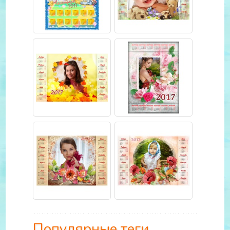
Популярные теги