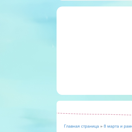
Главная страница
»
8 марта и рам