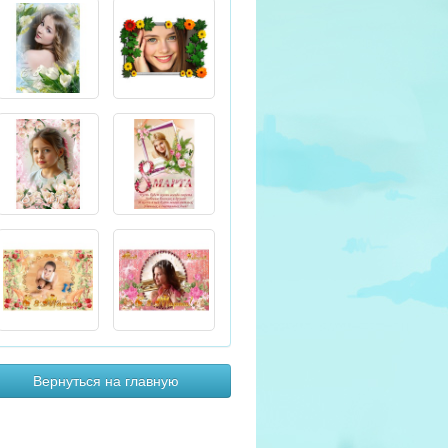
Вернуться на главную