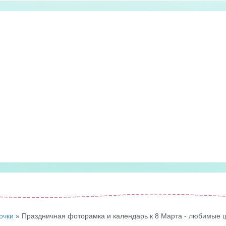
очки
» Праздничная фоторамка и календарь к 8 Марта - любимые 