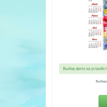
Выбор фото на устройс
Выбери