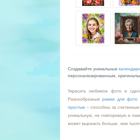
Создавайте уникальные
календари
персонализированным, оригиналь
Украсить любимое фото и сдел
Разнообразные
рамки для фото
простые
– способны за считанные 
уникальную, не повторимую и пам
может выразить больше, чем тыся