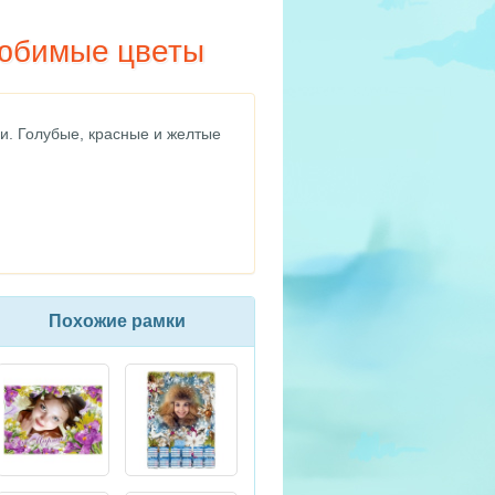
любимые цветы
и. Голубые, красные и желтые
Похожие рамки