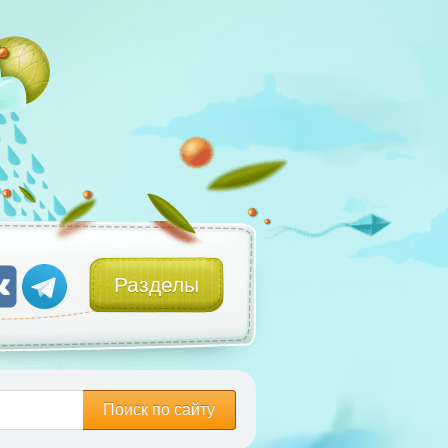
Разделы
Поиск по сайту