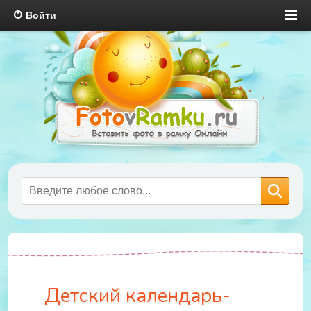
Войти
Детский календарь-