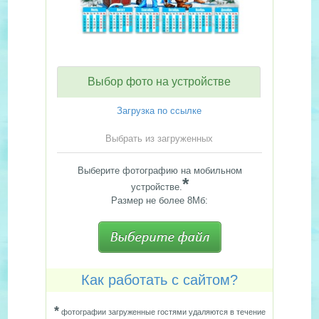
Выбор фото на устройстве
Загрузка по ссылке
Выбрать из загруженных
Выберите фотографию на мобильном
*
устройстве.
Размер не более 8Мб:
Как работать с сайтом?
*
фотографии загруженные гостями удаляются в течение