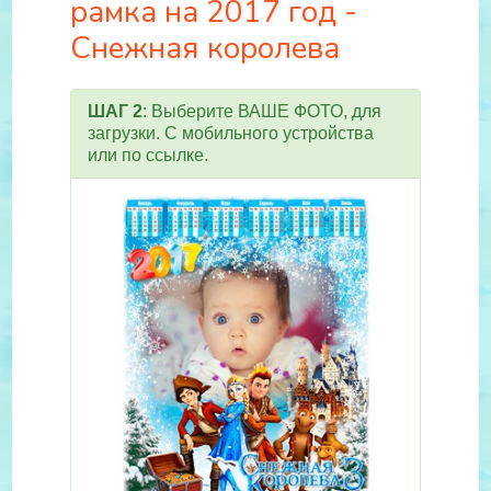
рамка на 2017 год -
Снежная королева
ШАГ 2
: Выберите ВАШЕ ФОТО, для
загрузки. С мобильного устройства
или по ссылке.