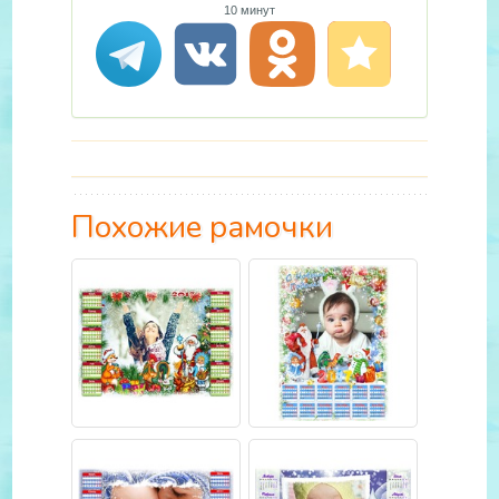
10 минут
Похожие рамочки