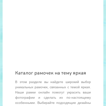
Каталог рамочек на тему яркая
В этом разделе вы найдете широкий выбор
уникальных рамочек, связанных с темой яркая.
Наши рамки онлайн помогут украсить ваши
фотографии и сделать их по-настоящему
особенными. Выбирайте подходящие дизайны