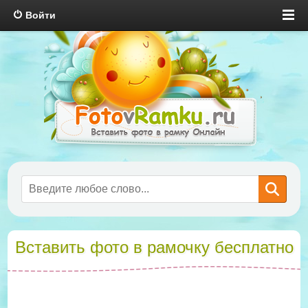
Войти
Вставить фото в рамочку бесплатно