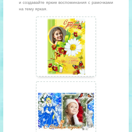
и создавайте яркие воспоминания с рамочками
на тему яркая.