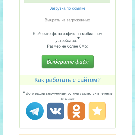
Загрузка по ссылке
Выбрать из загруженных
Выберите фотографию на мобильном
*
устройстве.
Размер не более 8Мб:
Как работать с сайтом?
*
фотографии загруженные гостями удаляются в течение
10 минут