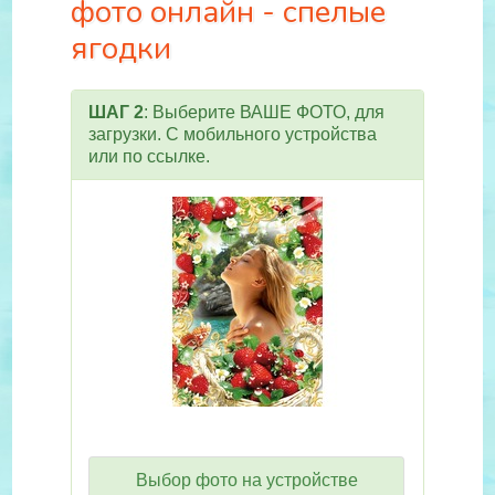
фото онлайн - спелые
ягодки
ШАГ 2
: Выберите ВАШЕ ФОТО, для
загрузки. С мобильного устройства
или по ссылке.
Выбор фото на устройстве