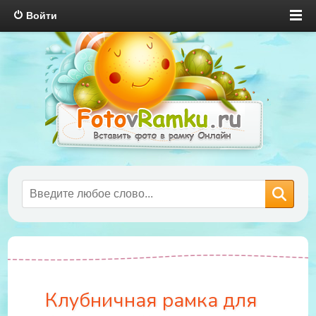
Войти
Клубничная рамка для