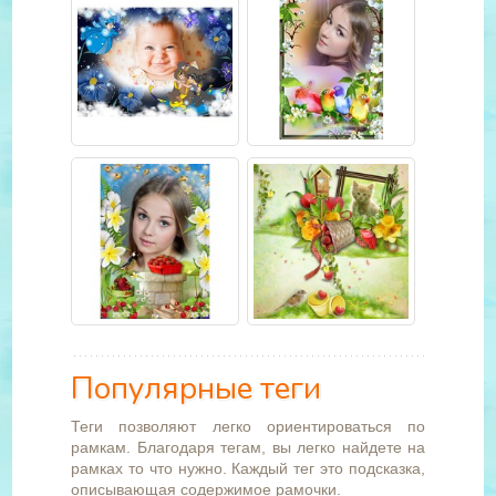
Популярные теги
Теги позволяют легко ориентироваться по
рамкам. Благодаря тегам, вы легко найдете на
рамках то что нужно. Каждый тег это подсказка,
описывающая содержимое рамочки.