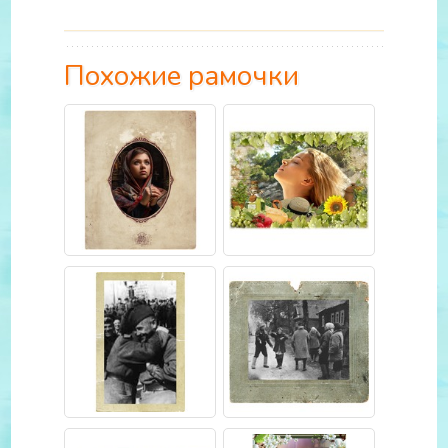
Похожие рамочки