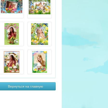
Вернуться на главную