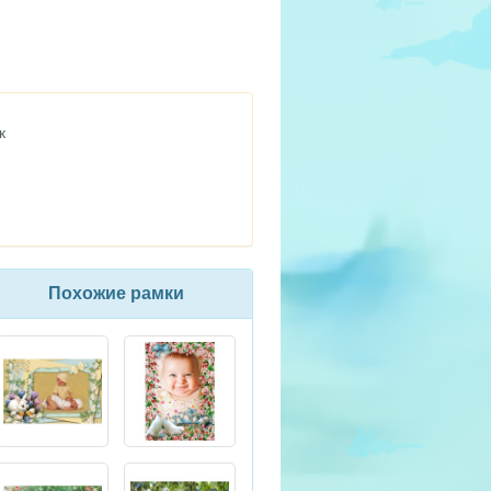
к
Похожие рамки