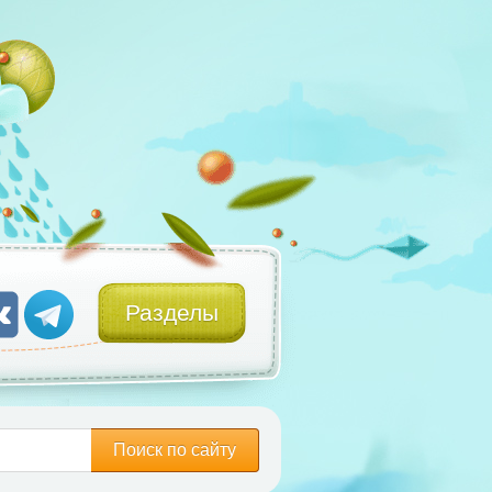
Разделы
Поиск по сайту