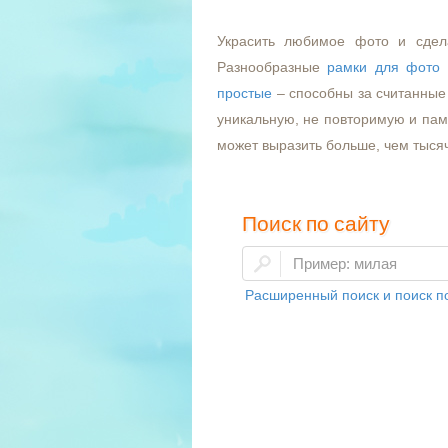
Украсить любимое фото и сдел
Разнообразные
рамки для фото
простые
– способны за считанные 
уникальную, не повторимую и пам
может выразить больше, чем тыся
Поиск по сайту
Расширенный поиск и поиск по