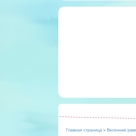
Главная страница
»
Весенние рам