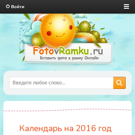
Войти
Календарь на 2016 год