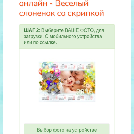
онлайн - Веселый
слоненок со скрипкой
ШАГ 2
: Выберите ВАШЕ ФОТО, для
загрузки. С мобильного устройства
или по ссылке.
Выбор фото на устройстве