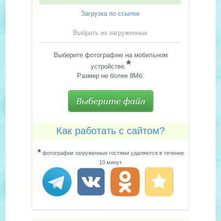
Загрузка по ссылке
Выбрать из загруженных
Выберите фотографию на мобильном
*
устройстве.
Размер не более 8Мб:
Как работать с сайтом?
*
фотографии загруженные гостями удаляются в течение
10 минут