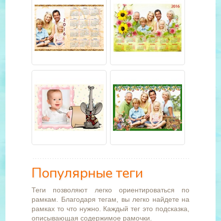
Популярные теги
Теги позволяют легко ориентироваться по
рамкам. Благодаря тегам, вы легко найдете на
рамках то что нужно. Каждый тег это подсказка,
описывающая содержимое рамочки.