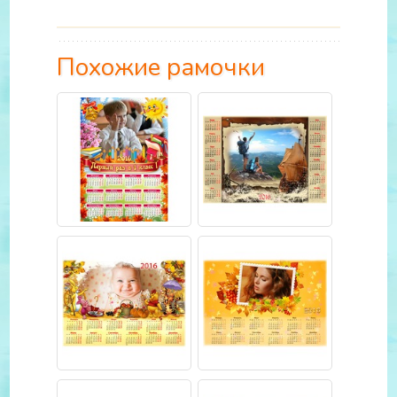
Похожие рамочки