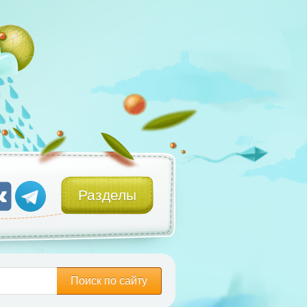
Разделы
Поиск по сайту