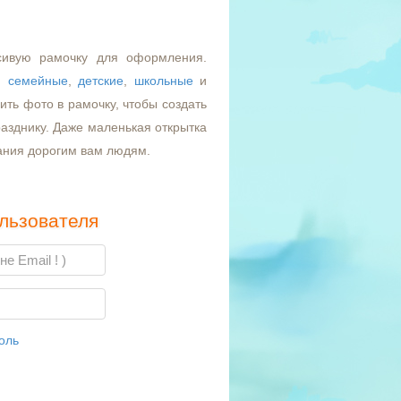
сивую рамочку для оформления.
,
семейные
,
детские
,
школьные
и
ть фото в рамочку, чтобы создать
азднику. Даже маленькая открытка
ания дорогим вам людям.
льзователя
оль