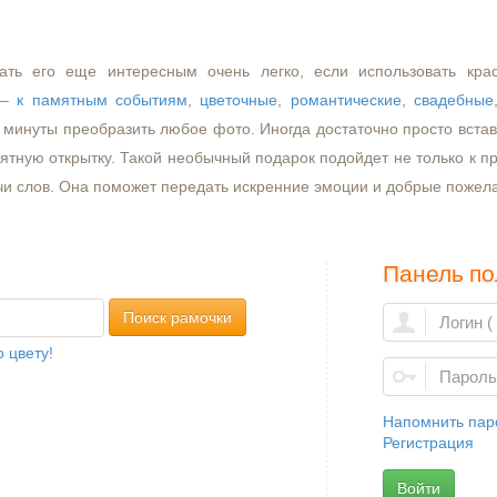
ать его еще интересным очень легко, если использовать кра
–
к памятным событиям
,
цветочные
,
романтические
,
свадебные
минуты преобразить любое фото. Иногда достаточно просто встави
ятную открытку. Такой необычный подарок подойдет не только к пр
чи слов. Она поможет передать искренние эмоции и добрые пожел
Панель по
Поиск рамочки
 цвету!
Напомнить пар
Регистрация
Войти