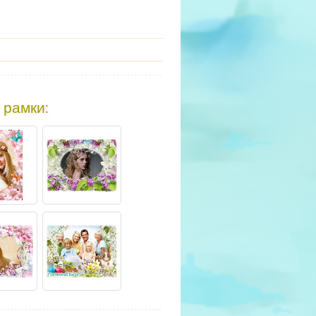
 рамки
: