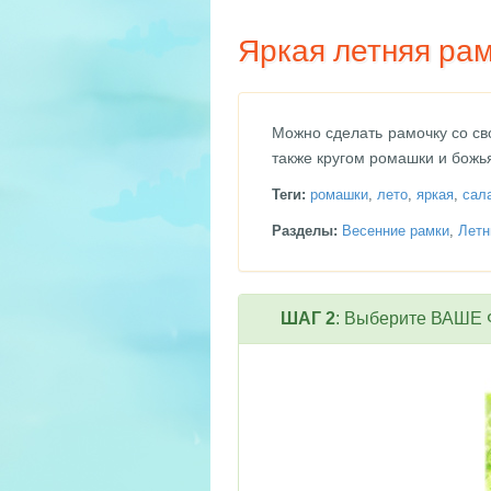
Яркая летняя ра
Можно сделать рамочку со с
также кругом ромашки и божь
Теги:
ромашки
,
лето
,
яркая
,
сал
Разделы:
Весенние рамки
,
Летн
ШАГ 2
: Выберите ВАШЕ Ф