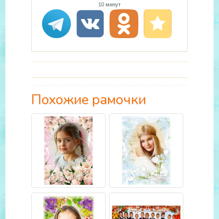
10 минут
Похожие рамочки