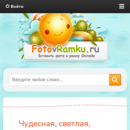
Войти
Чудесная, светлая,