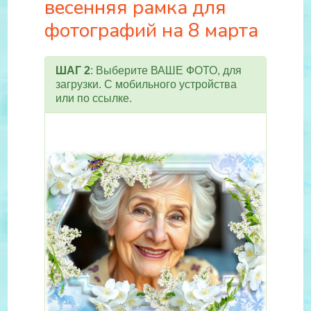
весенняя рамка для
фотографий на 8 марта
ШАГ 2
: Выберите ВАШЕ ФОТО, для
загрузки. С мобильного устройства
или по ссылке.