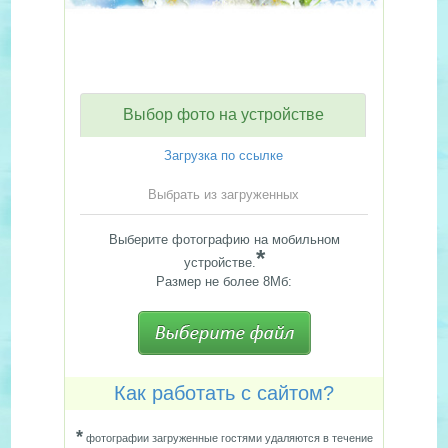
Выбор фото на устройстве
Загрузка по ссылке
Выбрать из загруженных
Выберите фотографию на мобильном
*
устройстве.
Размер не более 8Мб:
Как работать с сайтом?
*
фотографии загруженные гостями удаляются в течение