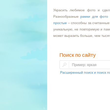
Украсить любимое фото и сдел
Разнообразные
рамки для фото
простые
– способны за считанные 
уникальную, не повторимую и пам
может выразить больше, чем тыся
Поиск по сайту
Расширенный поиск и поиск по