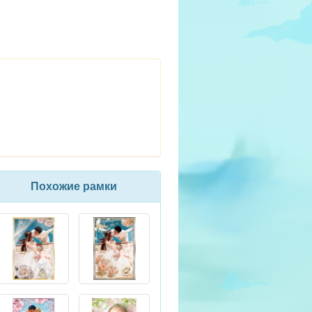
Похожие рамки