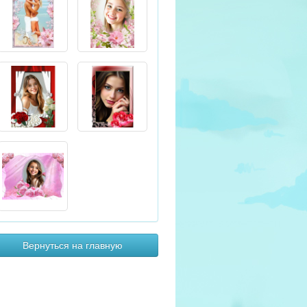
Вернуться на главную