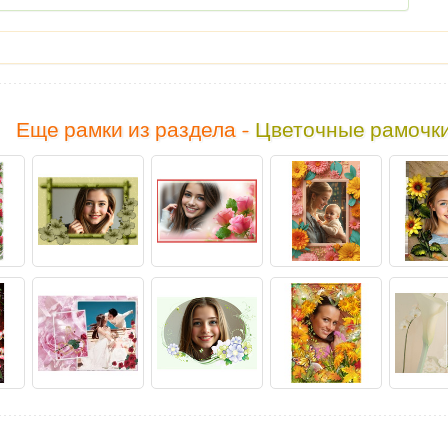
Еще рамки из раздела -
Цветочные рамочк