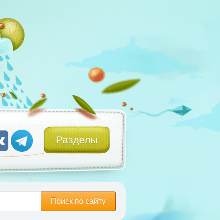
Разделы
Поиск по сайту