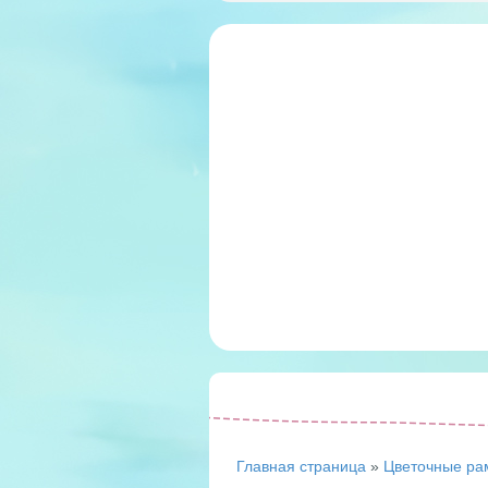
Главная страница
»
Цветочные ра