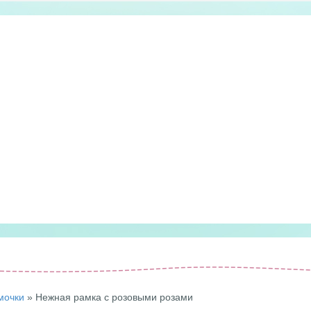
мочки
» Нежная рамка с розовыми розами