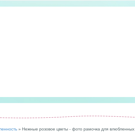
ленность
» Нежные розовое цветы - фото рамочка для влюбленных