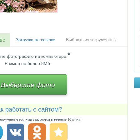
тве
Загрузка по ссылке
Выбрать из загруженных
*
те фотографию на компьютере.
Размер не более 8Мб:
Выберите фото
к работать с сайтом?
груженные гостями удаляются в течение 10 минут