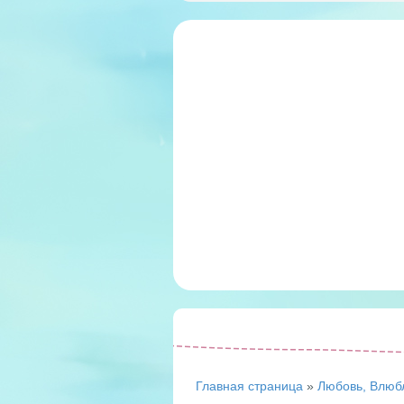
Главная страница
»
Любовь, Влюб