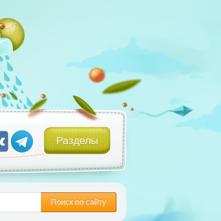
Разделы
Поиск по сайту