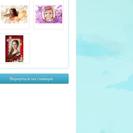
Вернуться на главную