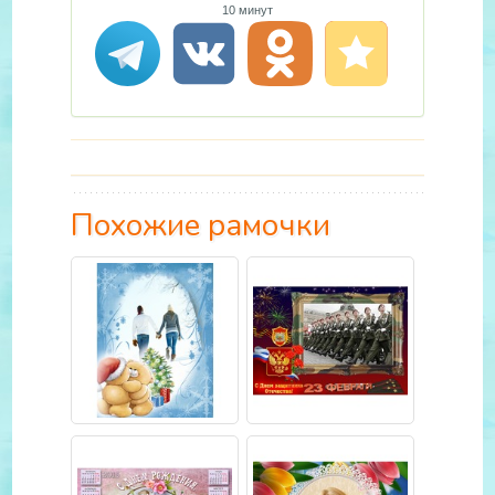
10 минут
Похожие рамочки