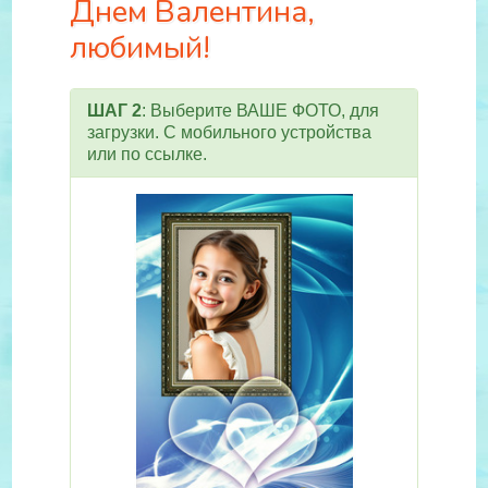
Днем Валентина,
любимый!
ШАГ 2
: Выберите ВАШЕ ФОТО, для
загрузки. С мобильного устройства
или по ссылке.