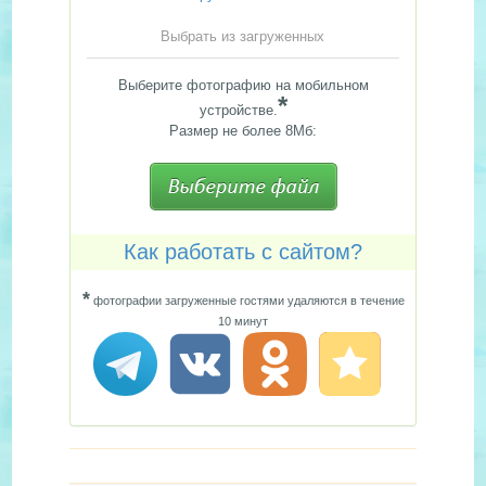
Выбрать из загруженных
Выберите фотографию на мобильном
*
устройстве.
Размер не более 8Мб:
Как работать с сайтом?
*
фотографии загруженные гостями удаляются в течение
10 минут