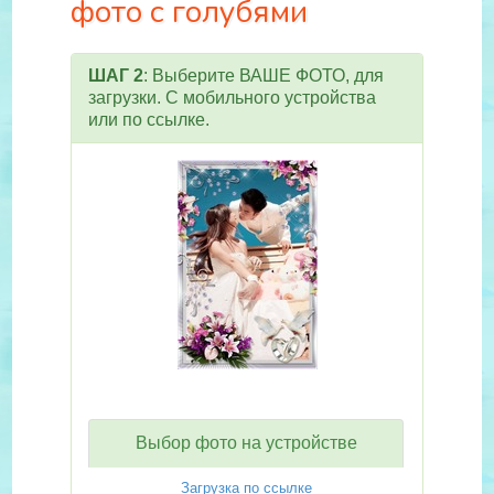
фото с голубями
ШАГ 2
: Выберите ВАШЕ ФОТО, для
загрузки. С мобильного устройства
или по ссылке.
Выбор фото на устройстве
Загрузка по ссылке