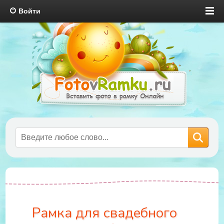
Войти
Рамка для свадебного