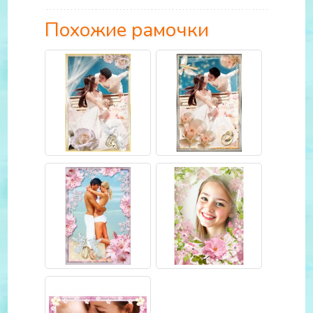
Похожие рамочки