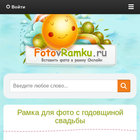
Войти
Рамка для фото с годовщиной
свадьбы