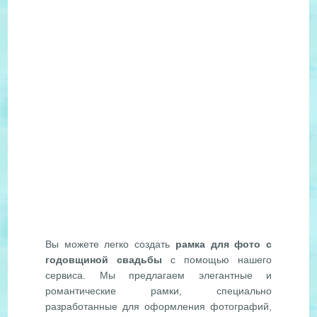
Вы можете легко создать
рамка для фото с
годовщиной свадьбы
с помощью нашего
сервиса. Мы предлагаем элегантные и
романтические рамки, специально
разработанные для оформления фотографий,