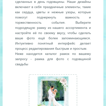
сделанных в день годовщины. Наши дизайны
включают в себя праздничные элементы, такие
как сердца, цветы и нежные узоры, которые
помогут подчеркнуть важность и
торжественность события. Выберите
подходящую рамку из нашего ассортимента и
настройте её по своему вкусу, чтобы сделать
ваше фото ещё более запоминающимся.
Интуитивно понятный интерфейс делает
процесс редактирования быстрым и простым.
Ниже находится каталог рамок по вашему
запросу - рамка для фото с годовщиной
свадьбы