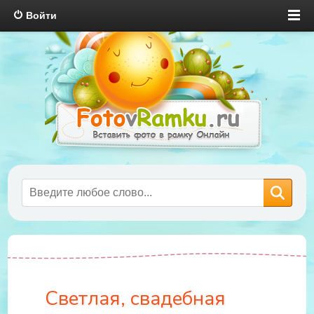
Войти
Светлая, свадебная