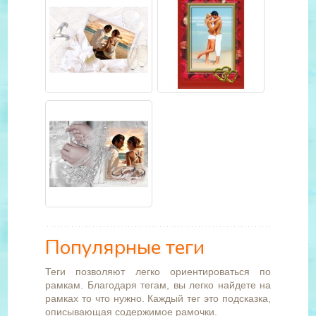
Популярные теги
Теги позволяют легко ориентироваться по
рамкам. Благодаря тегам, вы легко найдете на
рамках то что нужно. Каждый тег это подсказка,
описывающая содержимое рамочки.