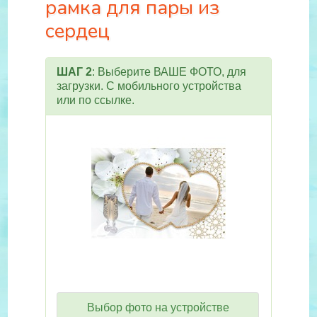
рамка для пары из
сердец
ШАГ 2
: Выберите ВАШЕ ФОТО, для
загрузки. С мобильного устройства
или по ссылке.
Выбор фото на устройстве