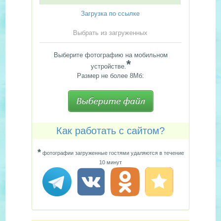
Загрузка по ссылке
Выбрать из загруженных
Выберите фотографию на мобильном
*
устройстве.
Размер не более 8Мб:
Как работать с сайтом?
*
фотографии загруженные гостями удаляются в течение
10 минут