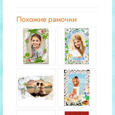
Похожие рамочки