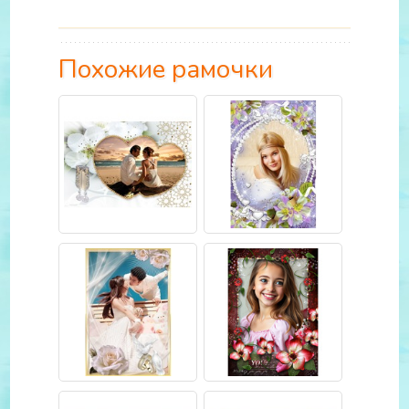
Похожие рамочки