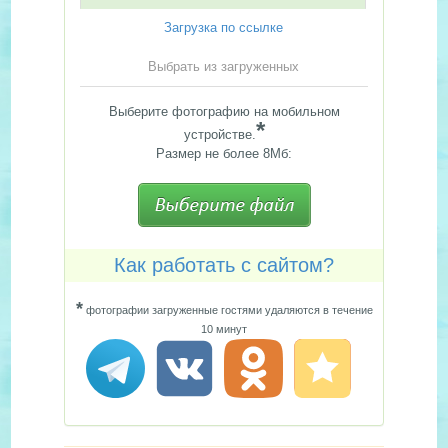
Загрузка по ссылке
Выбрать из загруженных
Выберите фотографию на мобильном
*
устройстве.
Размер не более 8Мб:
Как работать с сайтом?
*
фотографии загруженные гостями удаляются в течение
10 минут