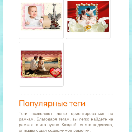
Популярные теги
Теги позволяют легко ориентироваться по
рамкам. Благодаря тегам, вы легко найдете на
рамках то что нужно. Каждый тег это подсказка,
описывающая содержимое рамочки.