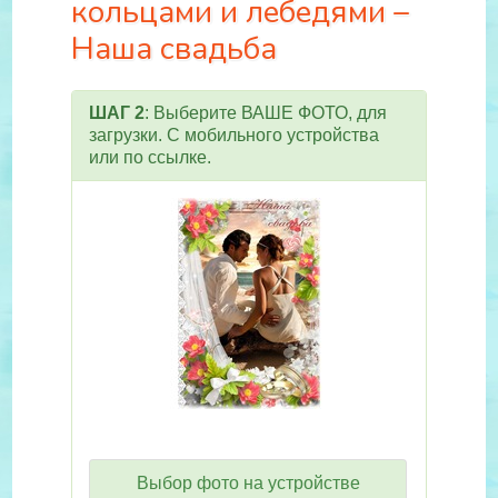
кольцами и лебедями –
Наша свадьба
ШАГ 2
: Выберите ВАШЕ ФОТО, для
загрузки. С мобильного устройства
или по ссылке.
Выбор фото на устройстве