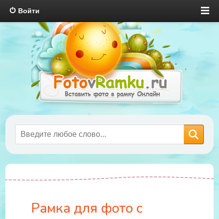
Войти
Рамка для фото с