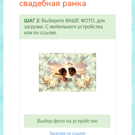
свадебная рамка
ШАГ 2
: Выберите ВАШЕ ФОТО, для
загрузки. С мобильного устройства
или по ссылке.
Выбор фото на устройстве
Загрузка по ссылке