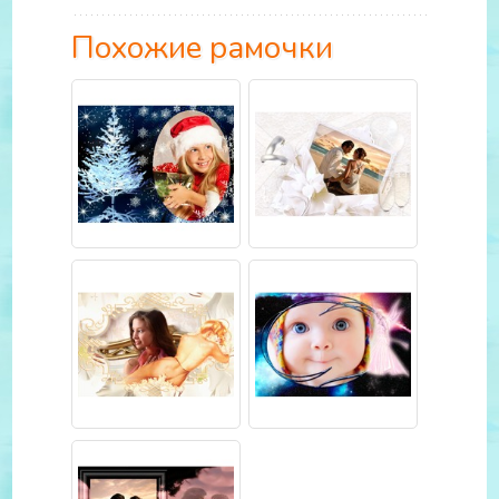
Похожие рамочки