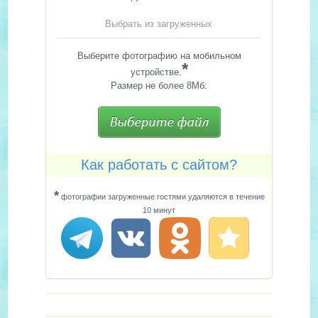
Выбрать из загруженных
Выберите фотографию на мобильном
*
устройстве.
Размер не более 8Мб:
Как работать с сайтом?
*
фотографии загруженные гостями удаляются в течение
10 минут