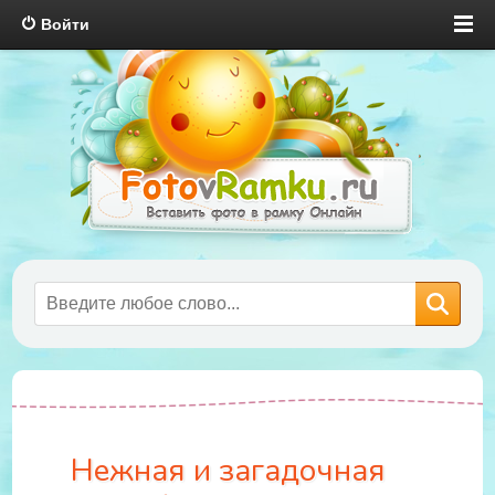
Войти
Нежная и загадочная