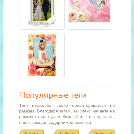
Популярные теги
Теги позволяют легко ориентироваться по
рамкам. Благодаря тегам, вы легко найдете на
рамках то что нужно. Каждый тег это подсказка,
описывающая содержимое рамочки.
8 марта
бабочки
бежевый