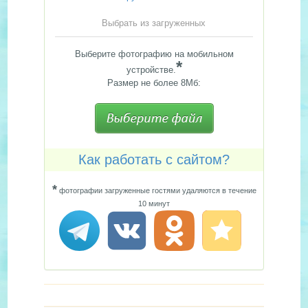
Выбрать из загруженных
Выберите фотографию на мобильном
*
устройстве.
Размер не более 8Мб:
Как работать с сайтом?
*
фотографии загруженные гостями удаляются в течение
10 минут