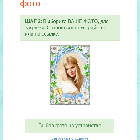
фото
ШАГ 2
: Выберите ВАШЕ ФОТО, для
загрузки. С мобильного устройства
или по ссылке.
Выбор фото на устройстве
Загрузка по ссылке