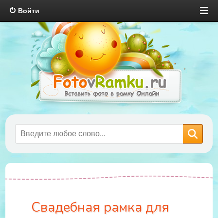
Войти
Свадебная рамка для