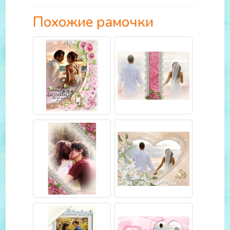
Похожие рамочки