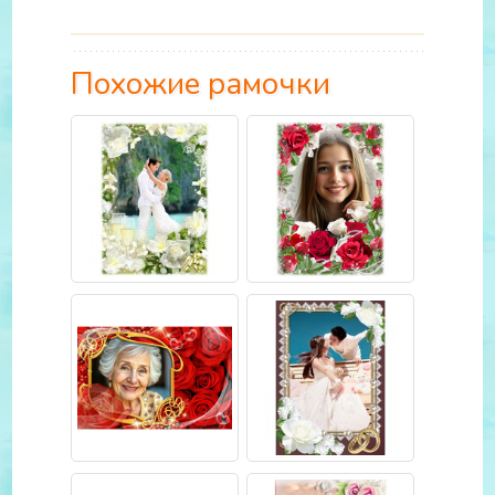
Похожие рамочки