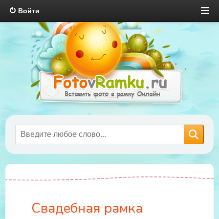
Войти
Свадебная рамка