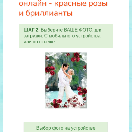
онлайн - красные розы
и бриллианты
ШАГ 2
: Выберите ВАШЕ ФОТО, для
загрузки. С мобильного устройства
или по ссылке.
Выбор фото на устройстве