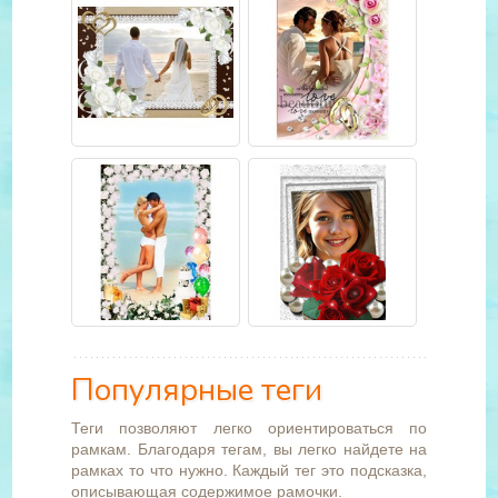
Популярные теги
Теги позволяют легко ориентироваться по
рамкам. Благодаря тегам, вы легко найдете на
рамках то что нужно. Каждый тег это подсказка,
описывающая содержимое рамочки.