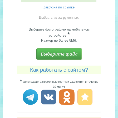
Загрузка по ссылке
Выбрать из загруженных
Выберите фотографию на мобильном
*
устройстве.
Размер не более 8Мб:
Как работать с сайтом?
*
фотографии загруженные гостями удаляются в течение
10 минут