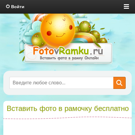
Войти
Вставить фото в рамочку бесплатно