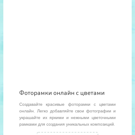
Фоторамки онлайн с цветами
Создавайте красивые фоторамки с цветами
онлайн. Легко добавляйте свои фотографии и
украшайте их яркими и нежными цветочными
рамками для создания уникальных композиций.