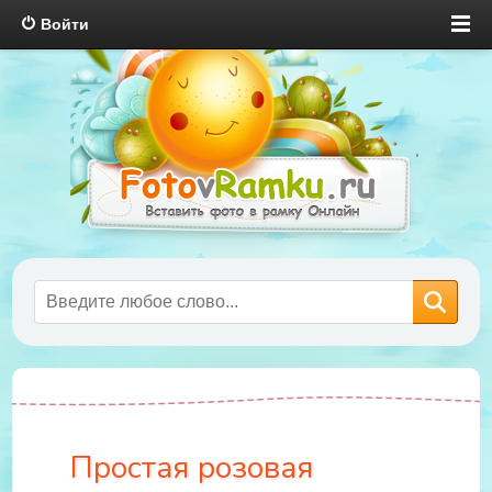
Войти
Простая розовая