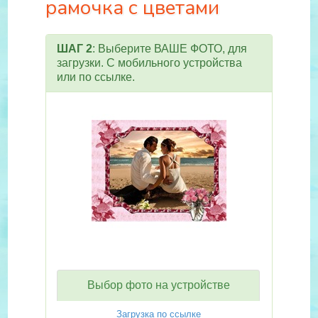
рамочка с цветами
ШАГ 2
: Выберите ВАШЕ ФОТО, для
загрузки. С мобильного устройства
или по ссылке.
Выбор фото на устройстве
Загрузка по ссылке