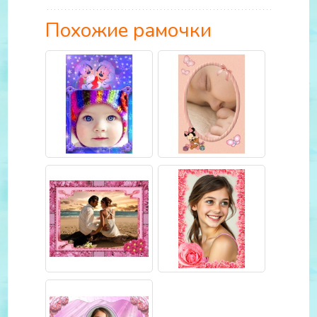
Похожие рамочки