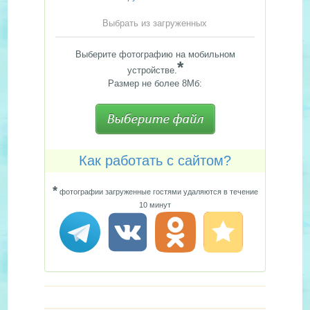
Выбрать из загруженных
Выберите фотографию на мобильном
*
устройстве.
Размер не более 8Мб:
Как работать с сайтом?
*
фотографии загруженные гостями удаляются в течение
10 минут