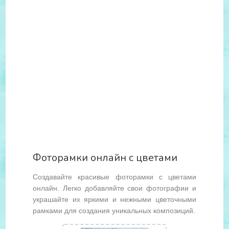
Фоторамки онлайн с цветами
Создавайте красивые фоторамки с цветами
онлайн. Легко добавляйте свои фотографии и
украшайте их яркими и нежными цветочными
рамками для создания уникальных композиций.