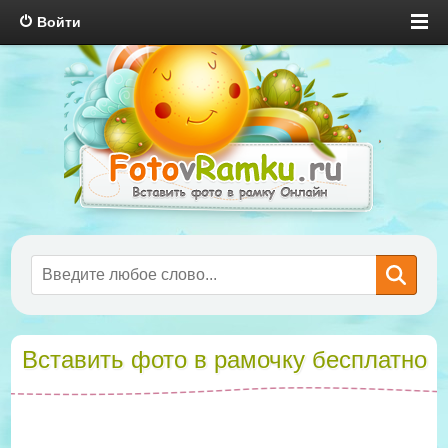
Войти
Вставить фото в рамочку бесплатно