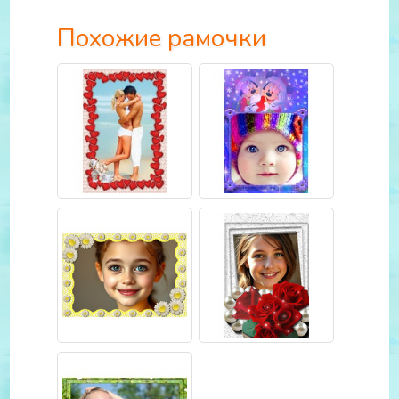
Похожие рамочки