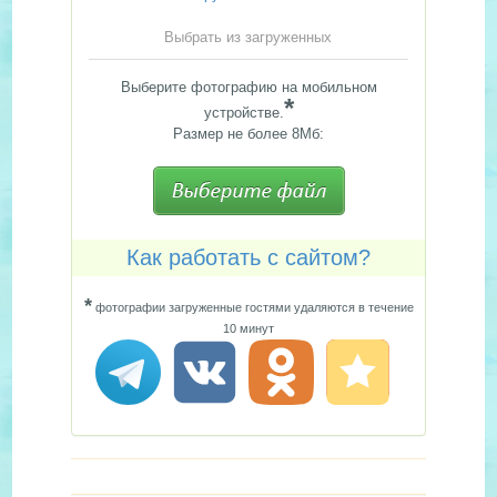
Выбрать из загруженных
Выберите фотографию на мобильном
*
устройстве.
Размер не более 8Мб:
Как работать с сайтом?
*
фотографии загруженные гостями удаляются в течение
10 минут