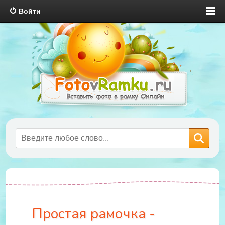
Войти
Простая рамочка -