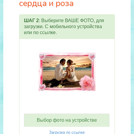
сердца и роза
ШАГ 2
: Выберите ВАШЕ ФОТО, для
загрузки. С мобильного устройства
или по ссылке.
Выбор фото на устройстве
Загрузка по ссылке