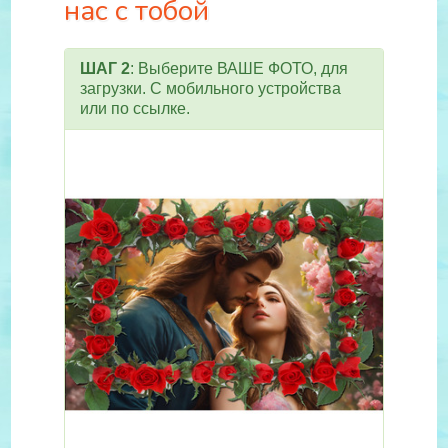
нас с тобой
ШАГ 2
: Выберите ВАШЕ ФОТО, для
загрузки. С мобильного устройства
или по ссылке.