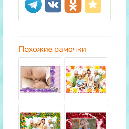
Похожие рамочки