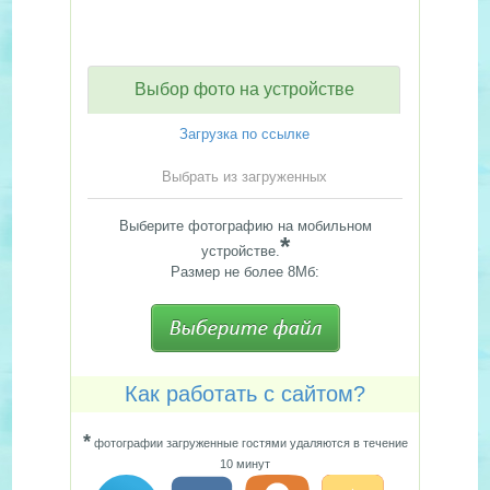
Выбор фото на устройстве
Загрузка по ссылке
Выбрать из загруженных
Выберите фотографию на мобильном
*
устройстве.
Размер не более 8Мб:
Как работать с сайтом?
*
фотографии загруженные гостями удаляются в течение
10 минут