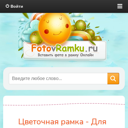
Войти
Цветочная рамка - Для