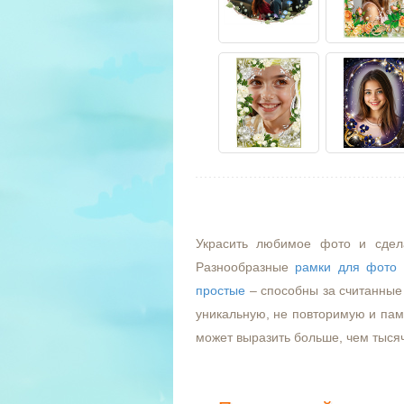
Украсить любимое фото и сдел
Разнообразные
рамки для фото
простые
– способны за считанные 
уникальную, не повторимую и пам
может выразить больше, чем тыся