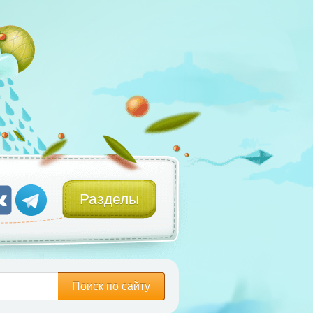
Разделы
Поиск по сайту