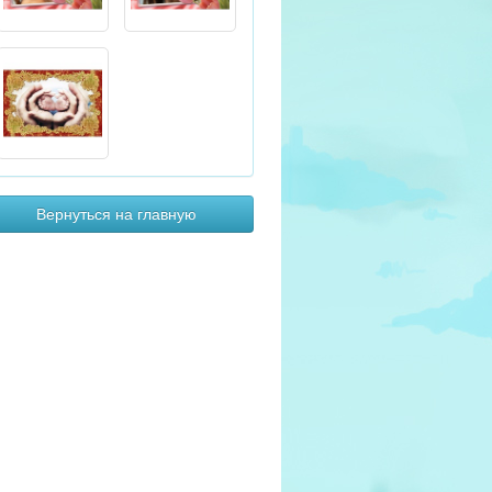
Вернуться на главную