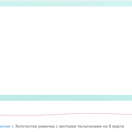
мочки
» Золотистая рамочка с желтыми тюльпанами на 8 марта