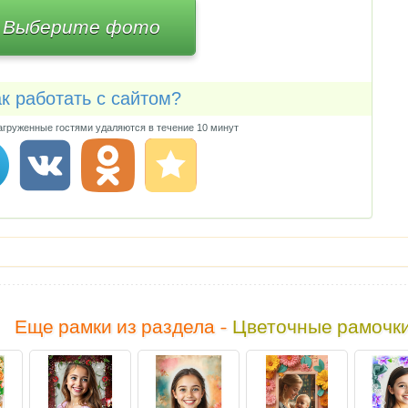
Выберите фото
к работать с сайтом?
груженные гостями удаляются в течение 10 минут
Еще рамки из раздела -
Цветочные рамочк