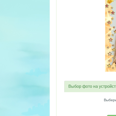
Выбор фото на устройс
Выбери