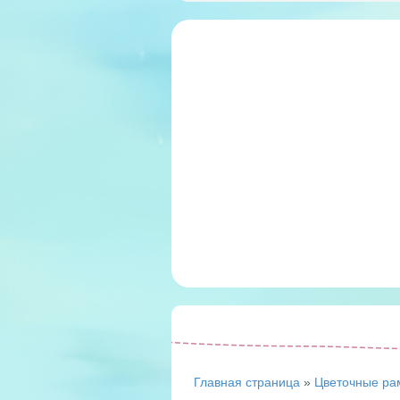
Главная страница
»
Цветочные ра