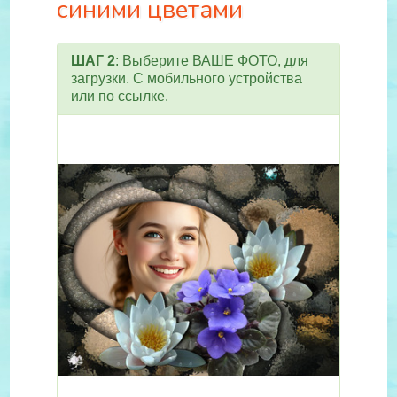
синими цветами
ШАГ 2
: Выберите ВАШЕ ФОТО, для
загрузки. С мобильного устройства
или по ссылке.