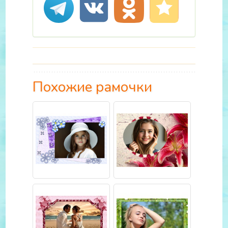
Похожие рамочки