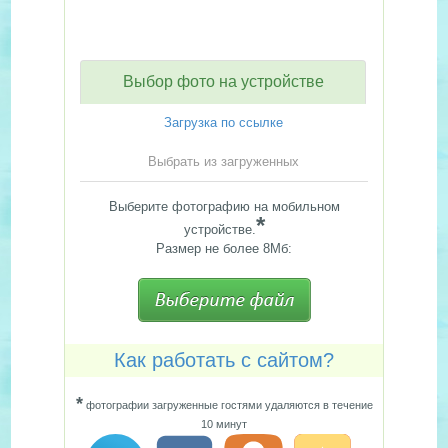
Выбор фото на устройстве
Загрузка по ссылке
Выбрать из загруженных
Выберите фотографию на мобильном
*
устройстве.
Размер не более 8Мб:
Как работать с сайтом?
*
фотографии загруженные гостями удаляются в течение
10 минут