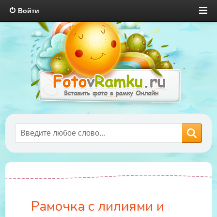
Войти
Рамочка с лилиями и