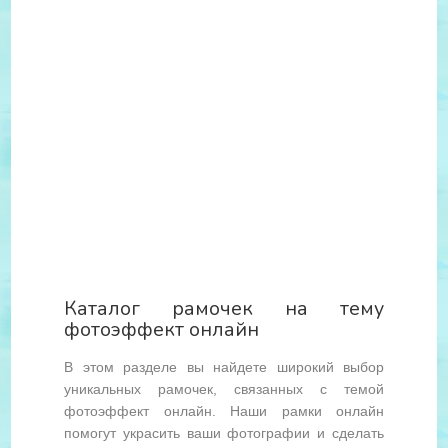
Каталог рамочек на тему
фотоэффект онлайн
В этом разделе вы найдете широкий выбор
уникальных рамочек, связанных с темой
фотоэффект онлайн. Наши рамки онлайн
помогут украсить ваши фотографии и сделать