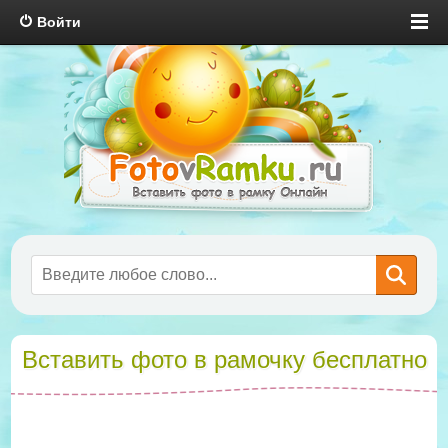
Войти
Вставить фото в рамочку бесплатно