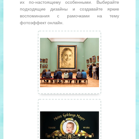
их по-настоящему особенными. Выбирайте
подходящие дизайны и создавайте яркие
воспоминания с рамочками на тему
фотоэффект онлайн.