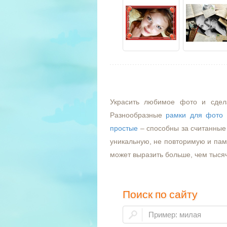
Украсить любимое фото и сдел
Разнообразные
рамки для фото
простые
– способны за считанные 
уникальную, не повторимую и пам
может выразить больше, чем тыся
Поиск по сайту