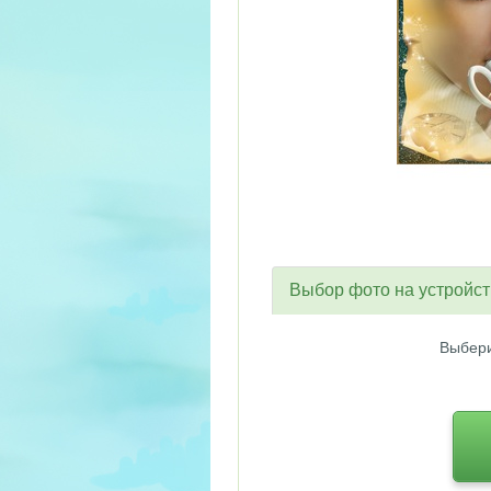
Выбор фото на устройс
Выбери