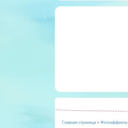
Главная страница
»
Фотоэффекты 