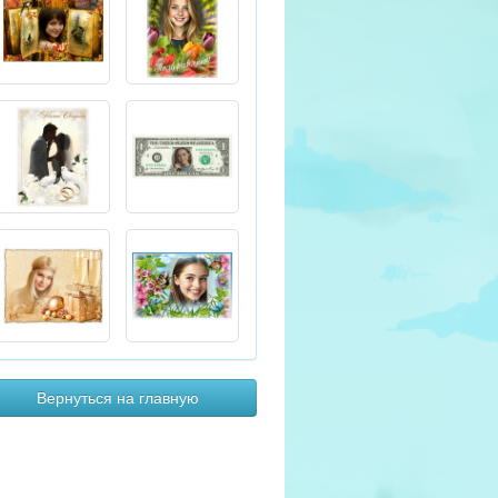
Вернуться на главную