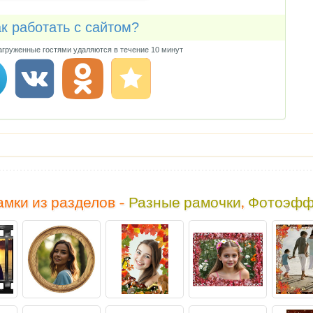
к работать с сайтом?
груженные гостями удаляются в течение 10 минут
мки из разделов -
Разные рамочки
,
Фотоэфф