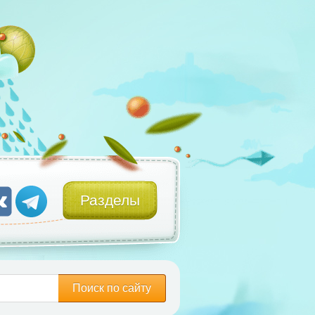
Разделы
Поиск по сайту