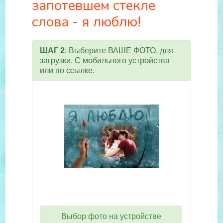
запотевшем стекле
слова - я люблю!
ШАГ 2
: Выберите ВАШЕ ФОТО, для
загрузки. С мобильного устройства
или по ссылке.
Выбор фото на устройстве