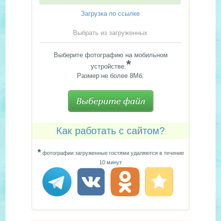
Загрузка по ссылке
Выбрать из загруженных
Выберите фотографию на мобильном
*
устройстве.
Размер не более 8Мб:
Как работать с сайтом?
*
фотографии загруженные гостями удаляются в течение
10 минут