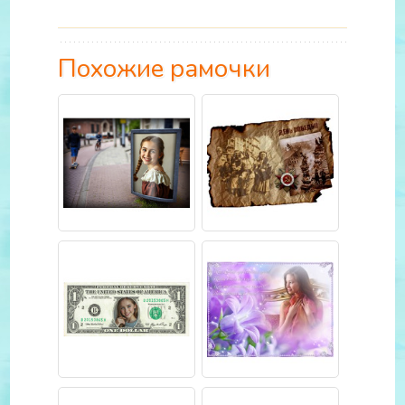
Похожие рамочки