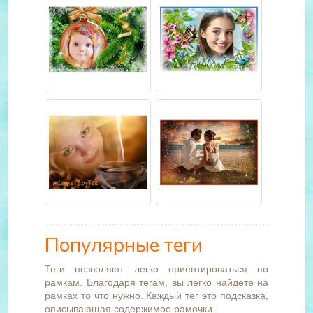
Популярные теги
Теги позволяют легко ориентироваться по
рамкам. Благодаря тегам, вы легко найдете на
рамках то что нужно. Каждый тег это подсказка,
описывающая содержимое рамочки.