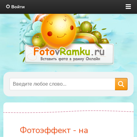
Войти
Фотоэффект - на