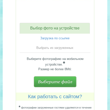
Выбор фото на устройстве
Загрузка по ссылке
Выбрать из загруженных
Выберите фотографию на мобильном
*
устройстве.
Размер не более 8Мб:
Как работать с сайтом?
*
фотографии загруженные гостями удаляются в течение