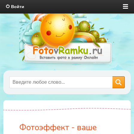
Войти
Фотоэффект - ваше