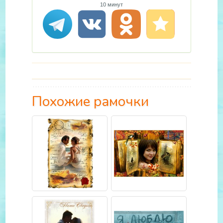
10 минут
Похожие рамочки