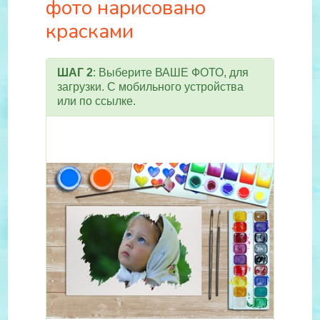
фото нарисовано
красками
ШАГ 2
: Выберите ВАШЕ ФОТО, для
загрузки. С мобильного устройства
или по ссылке.