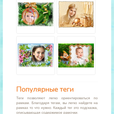
Популярные теги
Теги позволяют легко ориентироваться по
рамкам. Благодаря тегам, вы легко найдете на
рамках то что нужно. Каждый тег это подсказка,
описывающая содержимое рамочки.