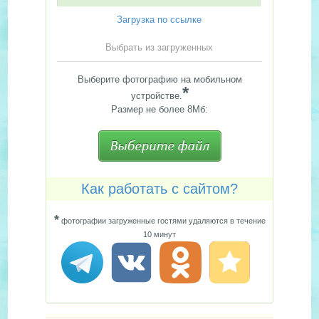
Загрузка по ссылке
Выбрать из загруженных
Выберите фотографию на мобильном
*
устройстве.
Размер не более 8Мб:
Как работать с сайтом?
*
фотографии загруженные гостями удаляются в течение
10 минут