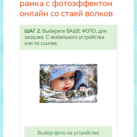
рамка с фотоэффектом
онлайн со стаей волков
ШАГ 2
: Выберите ВАШЕ ФОТО, для
загрузки. С мобильного устройства
или по ссылке.
Выбор фото на устройстве