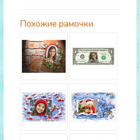
Похожие рамочки