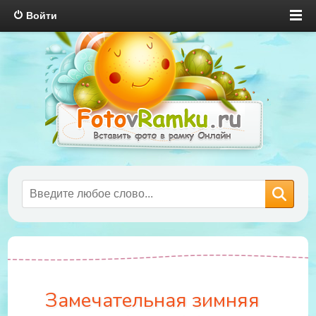
Войти
Замечательная зимняя