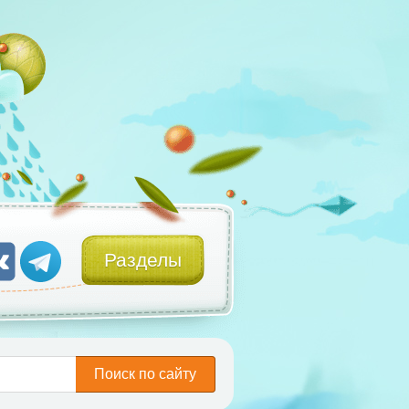
Разделы
Поиск по сайту