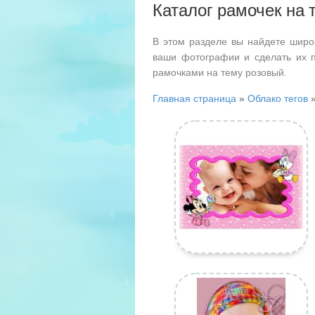
Каталог рамочек на 
В этом разделе вы найдете широ
ваши фотографии и сделать их 
рамочками на тему розовый.
Главная страница
»
Облако тегов
»