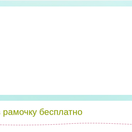
в рамочку бесплатно