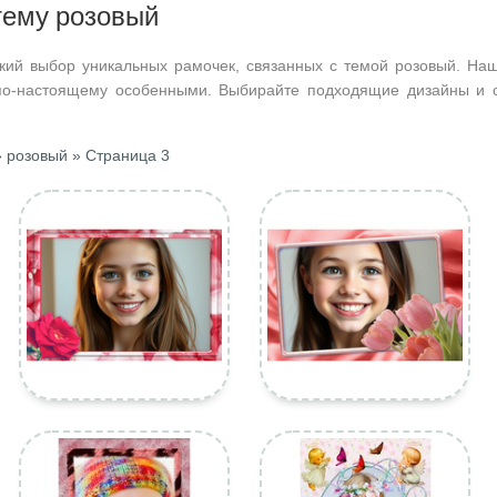
тему розовый
кий выбор уникальных рамочек, связанных с темой розовый. Наш
по-настоящему особенными. Выбирайте подходящие дизайны и с
 розовый » Страница 3