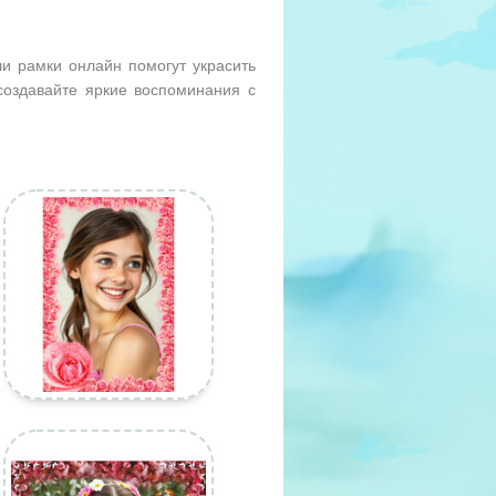
и рамки онлайн помогут украсить
оздавайте яркие воспоминания с