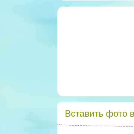
Вставить фото 