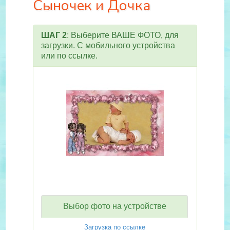
Сыночек и Дочка
ШАГ 2
: Выберите ВАШЕ ФОТО, для
загрузки. С мобильного устройства
или по ссылке.
Выбор фото на устройстве
Загрузка по ссылке