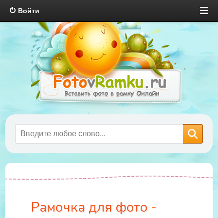
Войти
Рамочка для фото -