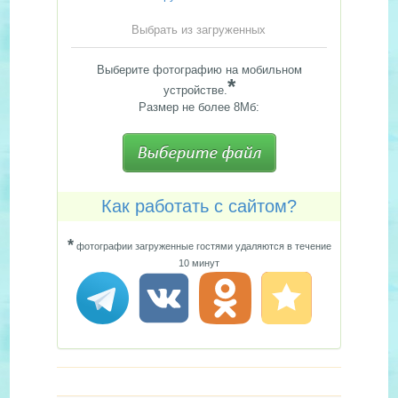
Выбрать из загруженных
Выберите фотографию на мобильном
*
устройстве.
Размер не более 8Мб:
Как работать с сайтом?
*
фотографии загруженные гостями удаляются в течение
10 минут