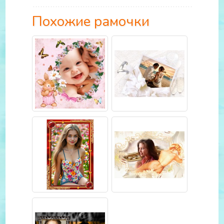
Похожие рамочки