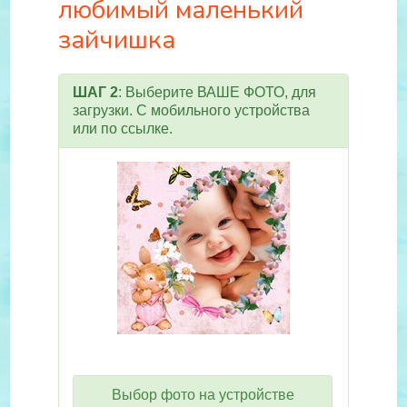
любимый маленький
зайчишка
ШАГ 2
: Выберите ВАШЕ ФОТО, для
загрузки. С мобильного устройства
или по ссылке.
Выбор фото на устройстве