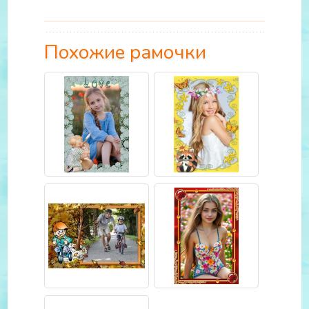
Похожие рамочки