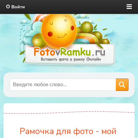
Войти
Рамочка для фото - мой