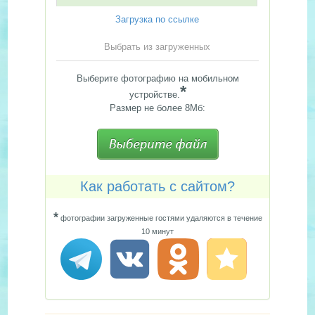
Загрузка по ссылке
Выбрать из загруженных
Выберите фотографию на мобильном
*
устройстве.
Размер не более 8Мб:
Как работать с сайтом?
*
фотографии загруженные гостями удаляются в течение
10 минут