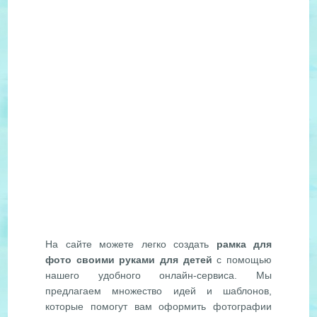
На сайте можете легко создать
рамка для
фото своими руками для детей
с помощью
нашего удобного онлайн-сервиса. Мы
предлагаем множество идей и шаблонов,
которые помогут вам оформить фотографии