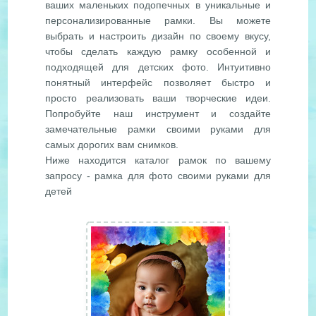
ваших маленьких подопечных в уникальные и
персонализированные рамки. Вы можете
выбрать и настроить дизайн по своему вкусу,
чтобы сделать каждую рамку особенной и
подходящей для детских фото. Интуитивно
понятный интерфейс позволяет быстро и
просто реализовать ваши творческие идеи.
Попробуйте наш инструмент и создайте
замечательные рамки своими руками для
самых дорогих вам снимков.
Ниже находится каталог рамок по вашему
запросу - рамка для фото своими руками для
детей