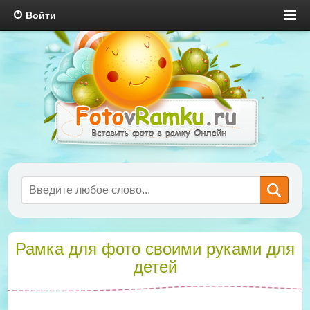
Войти
Рамка для фото своими руками для
детей