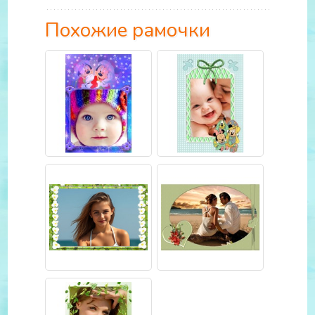
Похожие рамочки