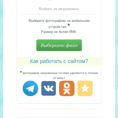
Выбрать из загруженных
Выберите фотографию на мобильном
*
устройстве.
Размер не более 8Мб:
Как работать с сайтом?
*
фотографии загруженные гостями удаляются в течение
10 минут