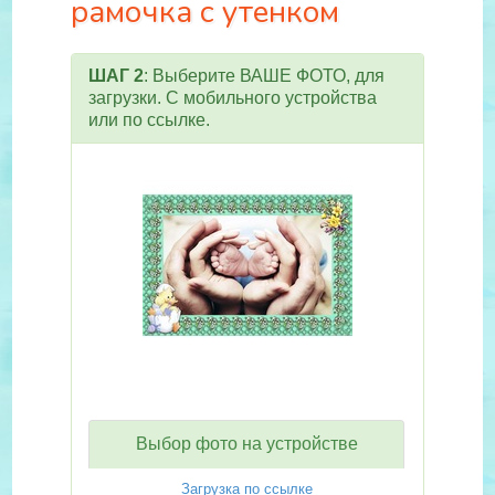
рамочка с утенком
ШАГ 2
: Выберите ВАШЕ ФОТО, для
загрузки. С мобильного устройства
или по ссылке.
Выбор фото на устройстве
Загрузка по ссылке