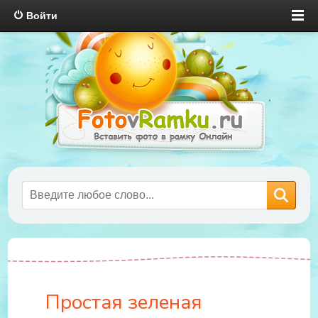
Войти
Простая зеленая