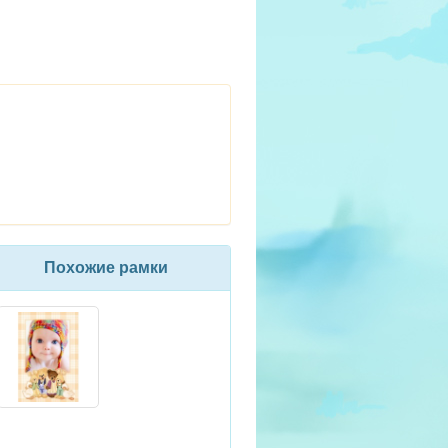
Похожие рамки