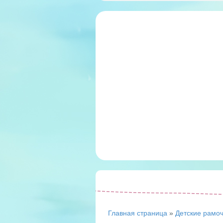
Главная страница
»
Детские рамо