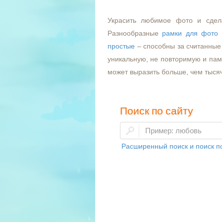
Украсить любимое фото и сдел
Разнообразные
рамки для фото
простые
– способны за считанные 
уникальную, не повторимую и пам
может выразить больше, чем тыся
Поиск по сайту
Расширенный поиск и поиск по