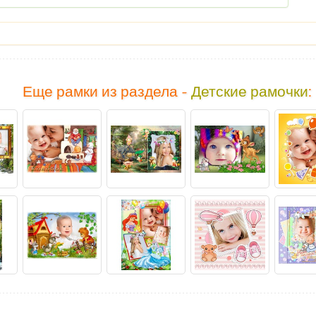
Еще рамки из раздела -
Детские рамочки
: