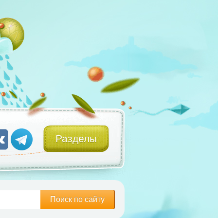
Разделы
Поиск по сайту