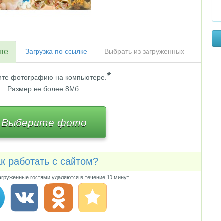
тве
Загрузка по ссылке
Выбрать из загруженных
*
те фотографию на компьютере.
Размер не более 8Мб:
Выберите фото
к работать с сайтом?
груженные гостями удаляются в течение 10 минут