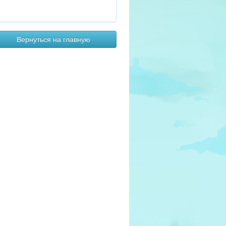
Вернуться на главную