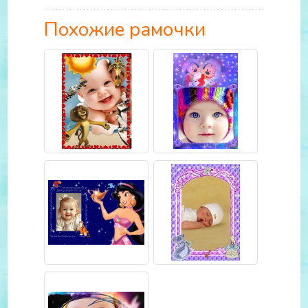
Похожие рамочки