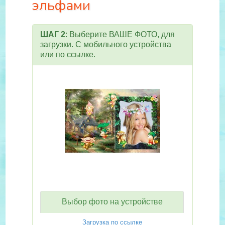
эльфами
ШАГ 2
: Выберите ВАШЕ ФОТО, для
загрузки. С мобильного устройства
или по ссылке.
Выбор фото на устройстве
Загрузка по ссылке