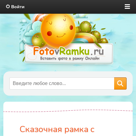
Войти
Сказочная рамка с