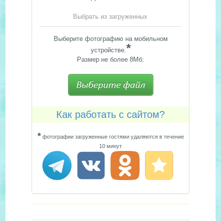
Выбрать из загруженных
Выберите фотографию на мобильном
*
устройстве.
Размер не более 8Мб:
Как работать с сайтом?
*
фотографии загруженные гостями удаляются в течение
10 минут