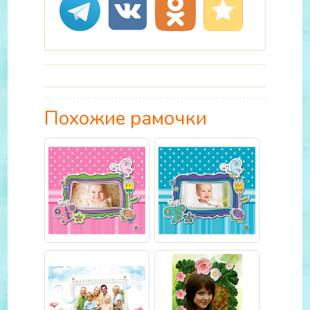
Похожие рамочки