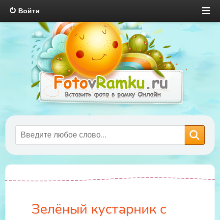
Войти
Зелёный кустарник с