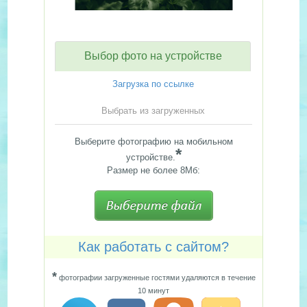
Выбор фото на устройстве
Загрузка по ссылке
Выбрать из загруженных
Выберите фотографию на мобильном
*
устройстве.
Размер не более 8Мб:
Как работать с сайтом?
*
фотографии загруженные гостями удаляются в течение
10 минут