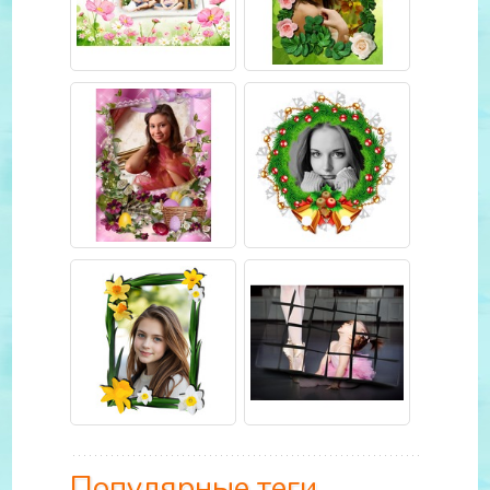
Популярные теги