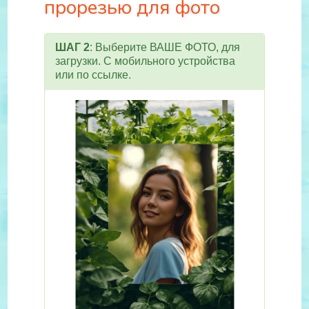
прорезью для фото
ШАГ 2
: Выберите ВАШЕ ФОТО, для
загрузки. С мобильного устройства
или по ссылке.