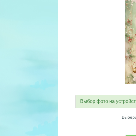
Выбор фото на устройс
Выбери