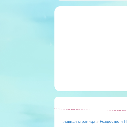
Главная страница
»
Рождество и Н