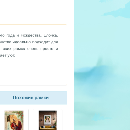
о года и Рождества. Елочка,
нство идеально подходит для
 таких рамок очень просто и
ает уют.
Похожие рамки