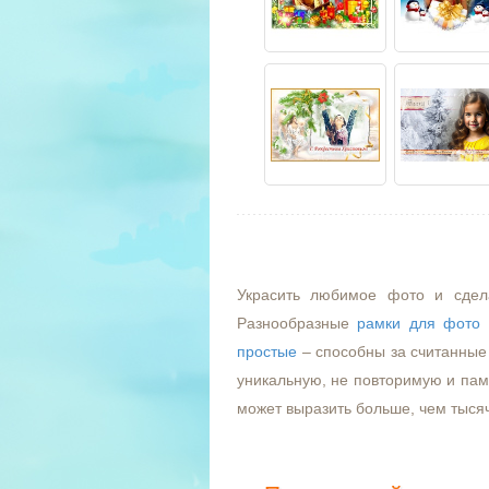
Украсить любимое фото и сдел
Разнообразные
рамки для фото
простые
– способны за считанные 
уникальную, не повторимую и пам
может выразить больше, чем тыся