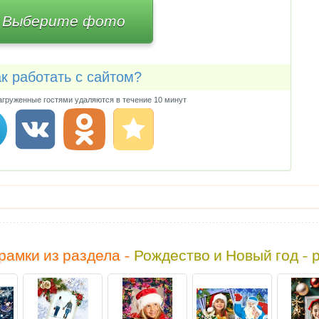
Выберите фото
к работать с сайтом?
груженные гостями удаляются в течение 10 минут
рамки из раздела -
Рождество и Новый год - 