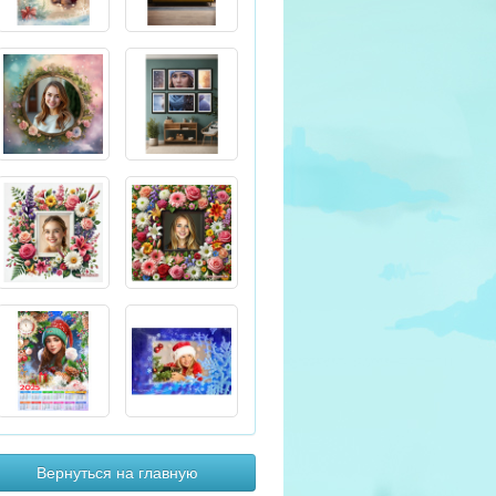
Вернуться на главную