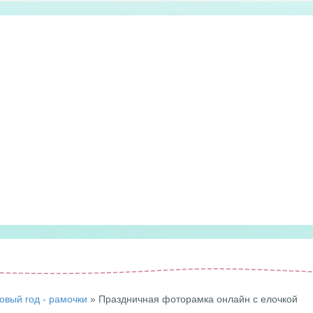
овый год - рамочки
» Праздничная фоторамка онлайн с елочкой