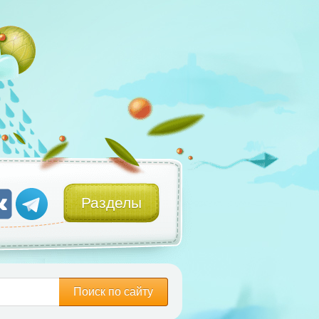
Разделы
Поиск по сайту