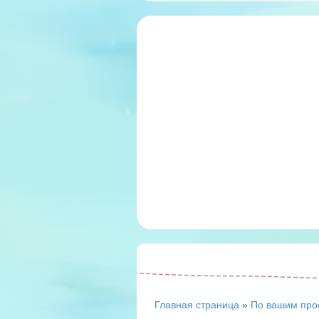
Главная страница
»
По вашим про