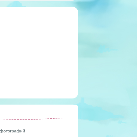
 фотографий