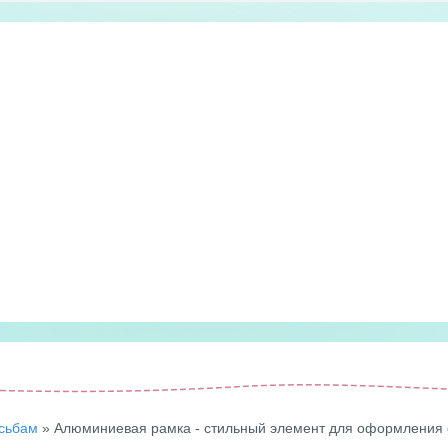
сьбам
» Алюминиевая рамка - стильный элемент для оформления