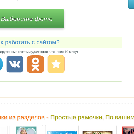
Выберите фото
к работать с сайтом?
груженные гостями удаляются в течение 10 минут
ки из разделов -
Простые рамочки
,
По вашим