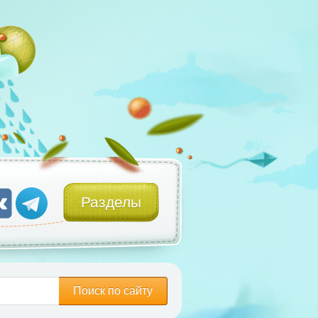
Разделы
Поиск по сайту