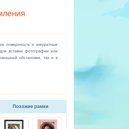
мления
ю поверхность и аккуратные
для вставки фотографии или
омашней обстановке, так и в
Похожие рамки