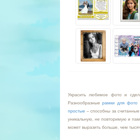
Украсить любимое фото и сдел
Разнообразные
рамки для фото
простые
– способны за считанные 
уникальную, не повторимую и пам
может выразить больше, чем тыся