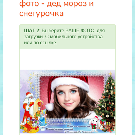
фото - дед мороз и
снегурочка
ШАГ 2
: Выберите ВАШЕ ФОТО, для
загрузки. С мобильного устройства
или по ссылке.