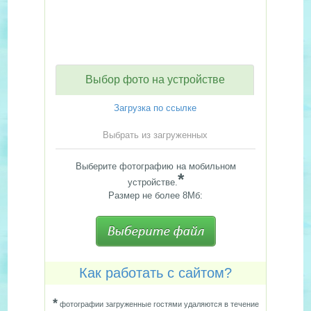
Выбор фото на устройстве
Загрузка по ссылке
Выбрать из загруженных
Выберите фотографию на мобильном
*
устройстве.
Размер не более 8Мб:
Как работать с сайтом?
*
фотографии загруженные гостями удаляются в течение