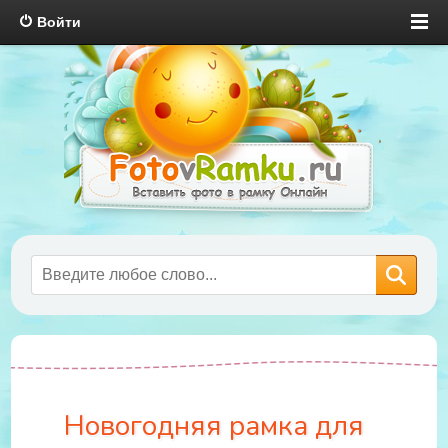
Войти
Новогодняя рамка для