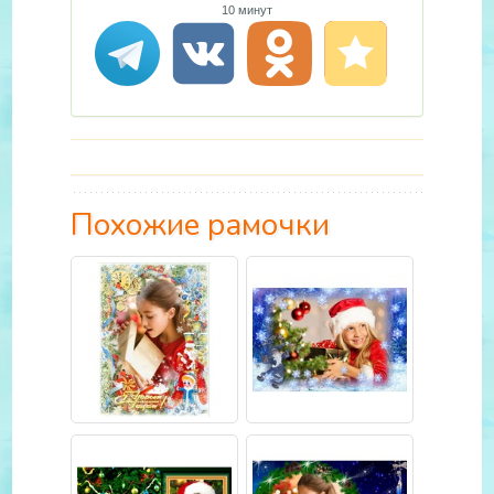
10 минут
Похожие рамочки