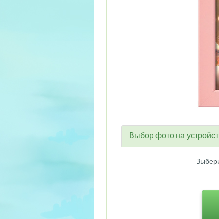
Выбор фото на устройс
Выбери