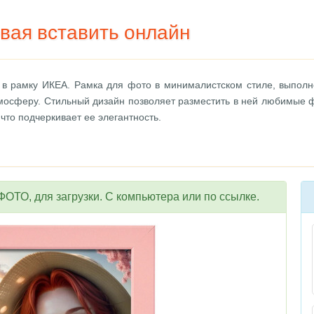
вая вставить онлайн
 в рамку ИКЕА. Рамка для фото в минималистском стиле, выполн
мосферу. Стильный дизайн позволяет разместить в ней любимые 
что подчеркивает ее элегантность.
ОТО, для загрузки. С компьютера или по ссылке.