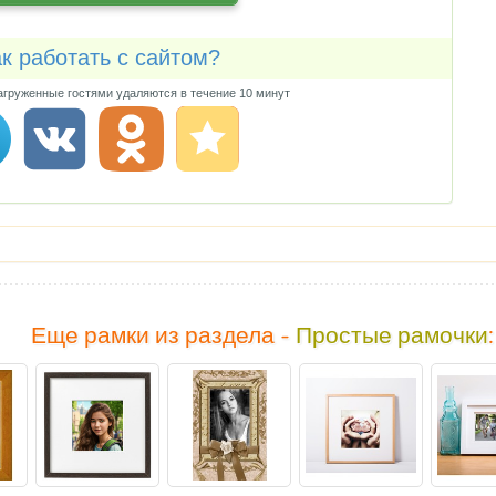
к работать с сайтом?
груженные гостями удаляются в течение 10 минут
Еще рамки из раздела -
Простые рамочки
: