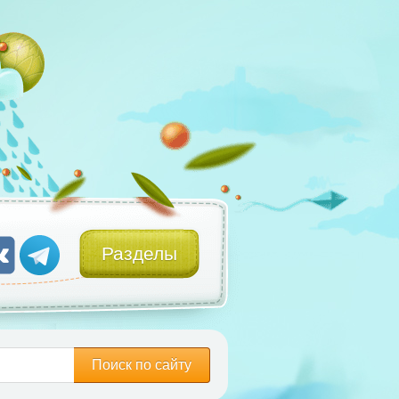
Разделы
Поиск по сайту