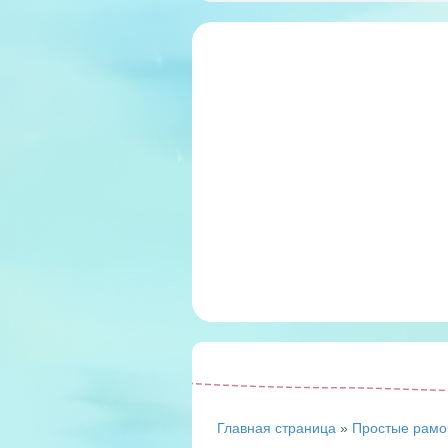
Главная страница
»
Простые рамо