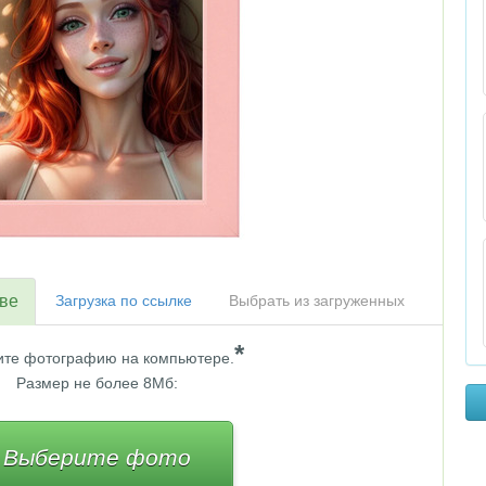
тве
Загрузка по ссылке
Выбрать из загруженных
*
те фотографию на компьютере.
Размер не более 8Мб:
Выберите фото