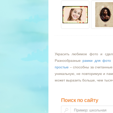
Украсить любимое фото и сдел
Разнообразные
рамки для фото
простые
– способны за считанные 
уникальную, не повторимую и пам
может выразить больше, чем тыся
Поиск по сайту