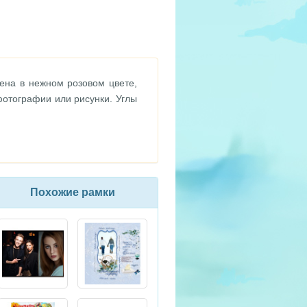
ена в нежном розовом цвете,
фотографии или рисунки. Углы
Похожие рамки