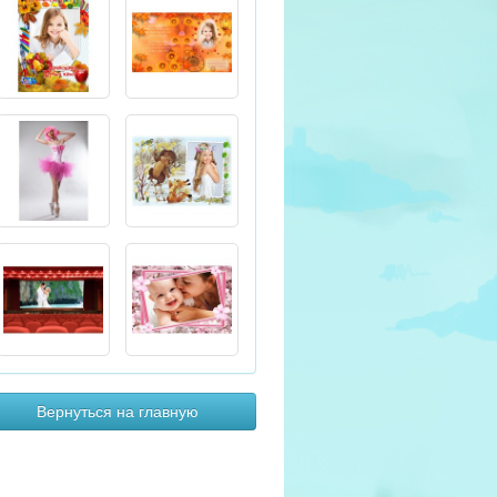
Вернуться на главную