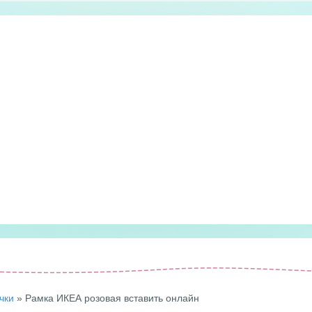
чки
» Рамка ИКЕА розовая вставить онлайн