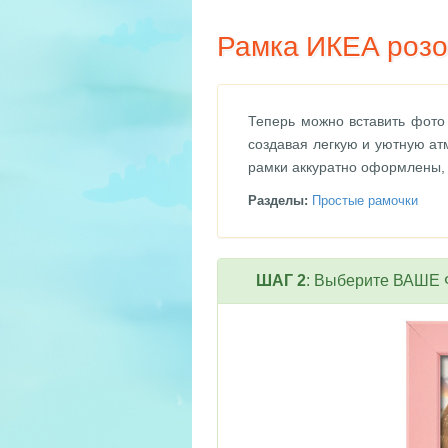
Рамка ИКЕА розо
Теперь можно вставить фото
создавая легкую и уютную ат
рамки аккуратно оформлены, 
Разделы:
Простые рамочки
ШАГ 2
: Выберите ВАШЕ Ф